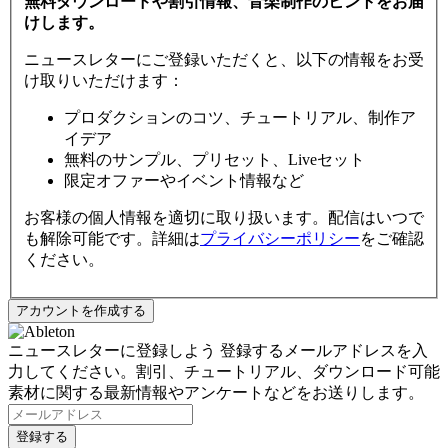
無料ダウンロードや割引情報、音楽制作のヒントをお届
けします。
ニュースレターにご登録いただくと、以下の情報をお受
け取りいただけます：
プロダクションのコツ、チュートリアル、制作ア
イデア
無料のサンプル、プリセット、Liveセット
限定オファーやイベント情報など
お客様の個人情報を適切に取り扱います。配信はいつで
も解除可能です。詳細は
プライバシーポリシー
をご確認
ください。
ニュースレターに登録しよう
登録するメールアドレスを入
力してください。割引、チュートリアル、ダウンロード可能
素材に関する最新情報やアンケートなどをお送りします。