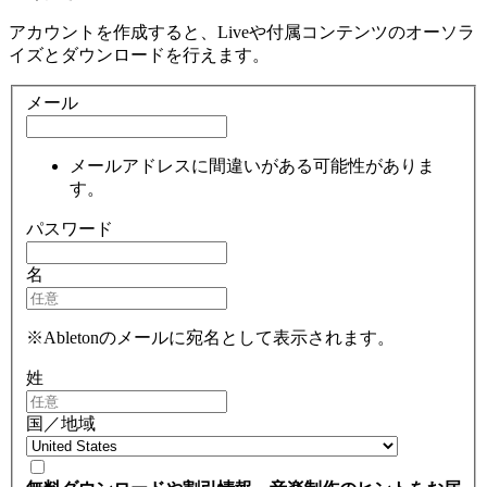
アカウントを作成すると、Liveや付属コンテンツのオーソラ
イズとダウンロードを行えます。
メール
メールアドレスに間違いがある可能性がありま
す。
パスワード
名
※Abletonのメールに宛名として表示されます。
姓
国／地域