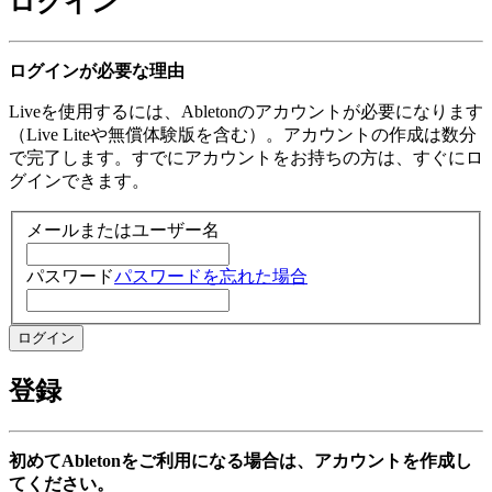
ログイン
ログインが必要な理由
Liveを使用するには、Abletonのアカウントが必要になります
（Live Liteや無償体験版を含む）。アカウントの作成は数分
で完了します。すでにアカウントをお持ちの方は、すぐにロ
グインできます。
メールまたはユーザー名
パスワード
パスワードを忘れた場合
登録
初めてAbletonをご利用になる場合は、アカウントを作成し
てください。