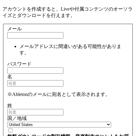
アカウントを作成すると、Liveや付属コンテンツのオーソラ
イズとダウンロードを行えます。
メール
メールアドレスに間違いがある可能性がありま
す。
パスワード
名
※Abletonのメールに宛名として表示されます。
姓
国／地域