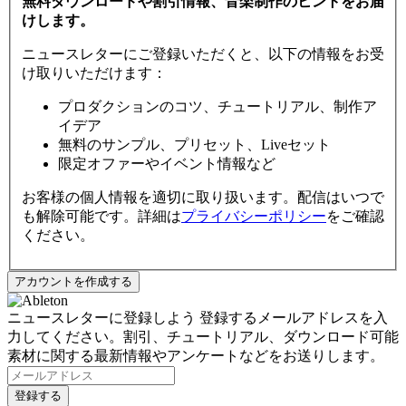
無料ダウンロードや割引情報、音楽制作のヒントをお届
けします。
ニュースレターにご登録いただくと、以下の情報をお受
け取りいただけます：
プロダクションのコツ、チュートリアル、制作ア
イデア
無料のサンプル、プリセット、Liveセット
限定オファーやイベント情報など
お客様の個人情報を適切に取り扱います。配信はいつで
も解除可能です。詳細は
プライバシーポリシー
をご確認
ください。
ニュースレターに登録しよう
登録するメールアドレスを入
力してください。割引、チュートリアル、ダウンロード可能
素材に関する最新情報やアンケートなどをお送りします。