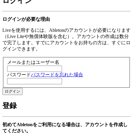
ログイン
ログインが必要な理由
Liveを使用するには、Abletonのアカウントが必要になります
（Live Liteや無償体験版を含む）。アカウントの作成は数分
で完了します。すでにアカウントをお持ちの方は、すぐにロ
グインできます。
メールまたはユーザー名
パスワード
パスワードを忘れた場合
登録
初めてAbletonをご利用になる場合は、アカウントを作成し
てください。