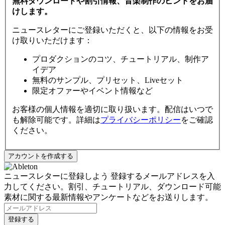
無料ダウンロードや割引情報、音楽制作のヒントをお届
けします。
ニュースレターにご登録いただくと、以下の情報をお受
け取りいただけます：
プロダクションのコツ、チュートリアル、制作ア
イデア
無料のサンプル、プリセット、Liveセット
限定オファーやイベント情報など
お客様の個人情報を適切に取り扱います。配信はいつで
も解除可能です。詳細は
プライバシーポリシー
をご確認
ください。
ニュースレターに登録しよう
登録するメールアドレスを入
力してください。割引、チュートリアル、ダウンロード可能
素材に関する最新情報やアンケートなどをお送りします。