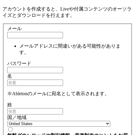
アカウントを作成すると、Liveや付属コンテンツのオーソラ
イズとダウンロードを行えます。
メール
メールアドレスに間違いがある可能性がありま
す。
パスワード
名
※Abletonのメールに宛名として表示されます。
姓
国／地域