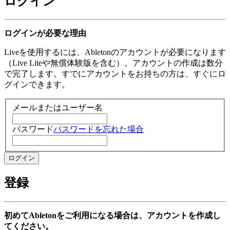
ログイン
ログインが必要な理由
Liveを使用するには、Abletonのアカウントが必要になります
（Live Liteや無償体験版を含む）。アカウントの作成は数分
で完了します。すでにアカウントをお持ちの方は、すぐにロ
グインできます。
メールまたはユーザー名
パスワード
パスワードを忘れた場合
登録
初めてAbletonをご利用になる場合は、アカウントを作成し
てください。