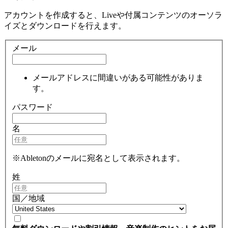
アカウントを作成すると、Liveや付属コンテンツのオーソラ
イズとダウンロードを行えます。
メール
メールアドレスに間違いがある可能性がありま
す。
パスワード
名
※Abletonのメールに宛名として表示されます。
姓
国／地域