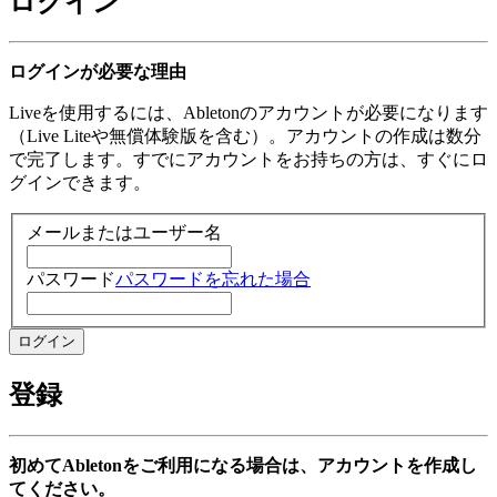
ログイン
ログインが必要な理由
Liveを使用するには、Abletonのアカウントが必要になります
（Live Liteや無償体験版を含む）。アカウントの作成は数分
で完了します。すでにアカウントをお持ちの方は、すぐにロ
グインできます。
メールまたはユーザー名
パスワード
パスワードを忘れた場合
登録
初めてAbletonをご利用になる場合は、アカウントを作成し
てください。