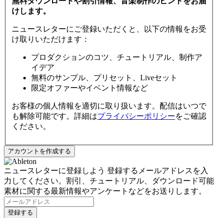
無料ダウンロードや割引情報、音楽制作のヒントをお届
けします。
ニュースレターにご登録いただくと、以下の情報をお受
け取りいただけます：
プロダクションのコツ、チュートリアル、制作ア
イデア
無料のサンプル、プリセット、Liveセット
限定オファーやイベント情報など
お客様の個人情報を適切に取り扱います。配信はいつで
も解除可能です。詳細は
プライバシーポリシー
をご確認
ください。
ニュースレターに登録しよう
登録するメールアドレスを入
力してください。割引、チュートリアル、ダウンロード可能
素材に関する最新情報やアンケートなどをお送りします。