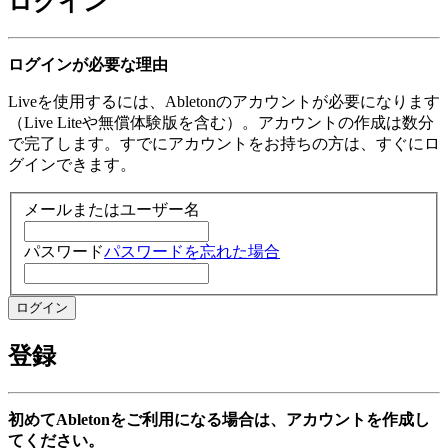
ログイン
ログインが必要な理由
Liveを使用するには、Abletonのアカウントが必要になります
（Live Liteや無償体験版を含む）。アカウントの作成は数分
で完了します。すでにアカウントをお持ちの方は、すぐにロ
グインできます。
メールまたはユーザー名
パスワード
パスワードを忘れた場合
登録
初めてAbletonをご利用になる場合は、アカウントを作成し
てください。