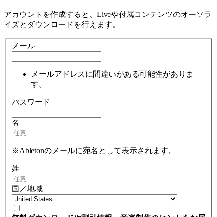
アカウントを作成すると、Liveや付属コンテンツのオーソラ
イズとダウンロードを行えます。
メール
メールアドレスに間違いがある可能性がありま
す。
パスワード
名
※Abletonのメールに宛名として表示されます。
姓
国／地域