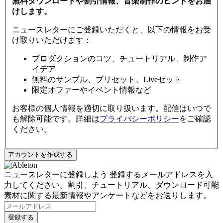
無料ダウンロードや割引情報、音楽制作のヒントをお届
けします。
ニュースレターにご登録いただくと、以下の情報をお受
け取りいただけます：
プロダクションのコツ、チュートリアル、制作ア
イデア
無料のサンプル、プリセット、Liveセット
限定オファーやイベント情報など
お客様の個人情報を適切に取り扱います。配信はいつで
も解除可能です。詳細は
プライバシーポリシー
をご確認
ください。
ニュースレターに登録しよう
登録するメールアドレスを入
力してください。割引、チュートリアル、ダウンロード可能
素材に関する最新情報やアンケートなどをお送りします。