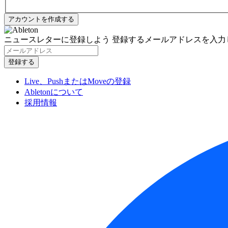
ニュースレターに登録しよう
登録するメールアドレスを入力
Live、PushまたはMoveの登録
Abletonについて
採用情報