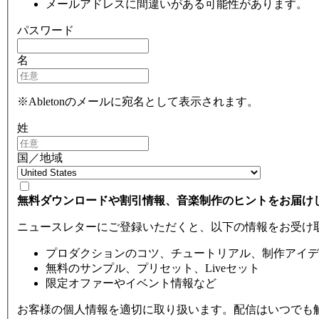
メールアドレスに間違いがある可能性があります。
パスワード
名
※Abletonのメールに宛名として表示されます。
姓
国／地域
無料ダウンロードや割引情報、音楽制作のヒントをお届け
ニュースレターにご登録いただくと、以下の情報をお受け
プロダクションのコツ、チュートリアル、制作アイデ
無料のサンプル、プリセット、Liveセット
限定オファーやイベント情報など
お客様の個人情報を適切に取り扱います。配信はいつでも