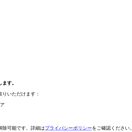
します。
取りいただけます：
ア
解除可能です。詳細は
プライバシーポリシー
をご確認ください