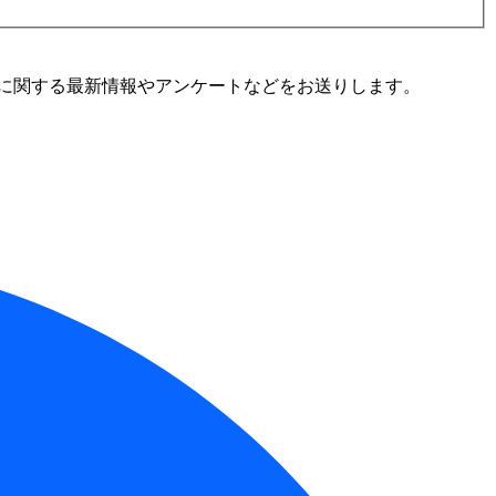
に関する最新情報やアンケートなどをお送りします。