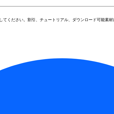
してください。割引、チュートリアル、ダウンロード可能素材