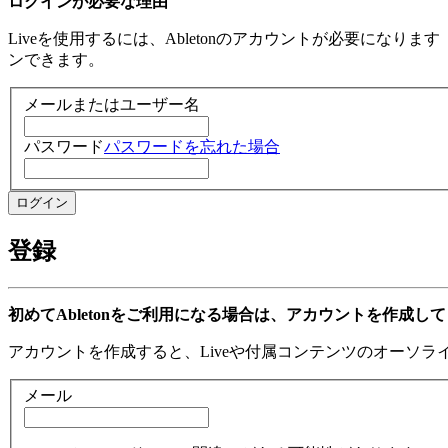
ログインが必要な理由
Liveを使用するには、Abletonのアカウントが必要になり
ンできます。
メールまたはユーザー名
パスワード
パスワードを忘れた場合
登録
初めてAbletonをご利用になる場合は、アカウントを作成し
アカウントを作成すると、Liveや付属コンテンツのオーソ
メール