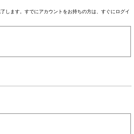
数分で完了します。すでにアカウントをお持ちの方は、すぐにログイ