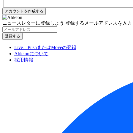
ニュースレターに登録しよう
登録するメールアドレスを入力
Live、PushまたはMoveの登録
Abletonについて
採用情報