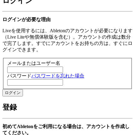
ログイン
ログインが必要な理由
Liveを使用するには、Abletonのアカウントが必要になります
（Live Liteや無償体験版を含む）。アカウントの作成は数分
で完了します。すでにアカウントをお持ちの方は、すぐにロ
グインできます。
メールまたはユーザー名
パスワード
パスワードを忘れた場合
登録
初めてAbletonをご利用になる場合は、アカウントを作成し
てください。