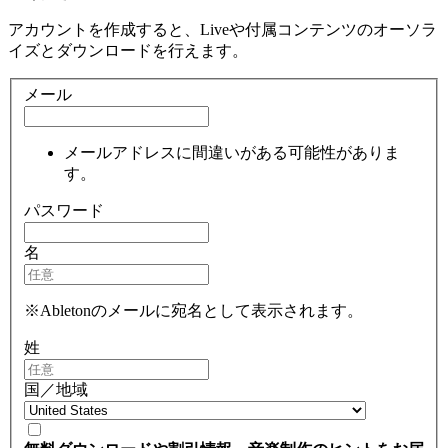
アカウントを作成すると、Liveや付属コンテンツのオーソラ
イズとダウンロードを行えます。
メール
メールアドレスに間違いがある可能性がありま
す。
パスワード
名
※Abletonのメールに宛名として表示されます。
姓
国／地域