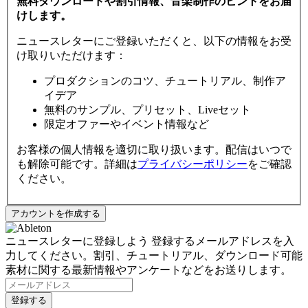
無料ダウンロードや割引情報、音楽制作のヒントをお届
けします。
ニュースレターにご登録いただくと、以下の情報をお受
け取りいただけます：
プロダクションのコツ、チュートリアル、制作ア
イデア
無料のサンプル、プリセット、Liveセット
限定オファーやイベント情報など
お客様の個人情報を適切に取り扱います。配信はいつで
も解除可能です。詳細は
プライバシーポリシー
をご確認
ください。
ニュースレターに登録しよう
登録するメールアドレスを入
力してください。割引、チュートリアル、ダウンロード可能
素材に関する最新情報やアンケートなどをお送りします。