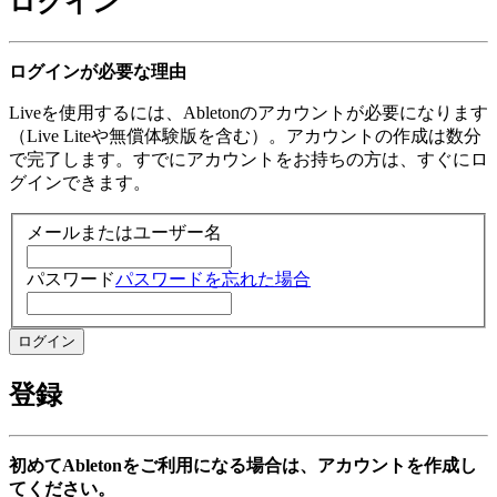
ログイン
ログインが必要な理由
Liveを使用するには、Abletonのアカウントが必要になります
（Live Liteや無償体験版を含む）。アカウントの作成は数分
で完了します。すでにアカウントをお持ちの方は、すぐにロ
グインできます。
メールまたはユーザー名
パスワード
パスワードを忘れた場合
登録
初めてAbletonをご利用になる場合は、アカウントを作成し
てください。