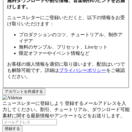
無料ダウンロードや割引情報、音楽制作のヒントをお届
けします。
ニュースレターにご登録いただくと、以下の情報をお受
け取りいただけます：
プロダクションのコツ、チュートリアル、制作ア
イデア
無料のサンプル、プリセット、Liveセット
限定オファーやイベント情報など
お客様の個人情報を適切に取り扱います。配信はいつで
も解除可能です。詳細は
プライバシーポリシー
をご確認
ください。
ニュースレターに登録しよう
登録するメールアドレスを入
力してください。割引、チュートリアル、ダウンロード可能
素材に関する最新情報やアンケートなどをお送りします。