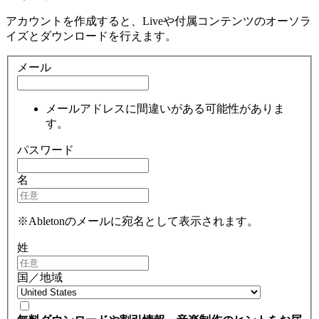
アカウントを作成すると、Liveや付属コンテンツのオーソラ
イズとダウンロードを行えます。
メール
メールアドレスに間違いがある可能性がありま
す。
パスワード
名
※Abletonのメールに宛名として表示されます。
姓
国／地域