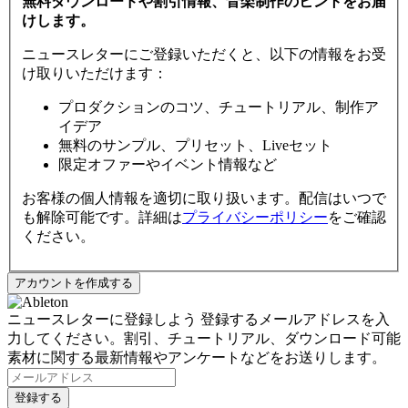
無料ダウンロードや割引情報、音楽制作のヒントをお届
けします。
ニュースレターにご登録いただくと、以下の情報をお受
け取りいただけます：
プロダクションのコツ、チュートリアル、制作ア
イデア
無料のサンプル、プリセット、Liveセット
限定オファーやイベント情報など
お客様の個人情報を適切に取り扱います。配信はいつで
も解除可能です。詳細は
プライバシーポリシー
をご確認
ください。
ニュースレターに登録しよう
登録するメールアドレスを入
力してください。割引、チュートリアル、ダウンロード可能
素材に関する最新情報やアンケートなどをお送りします。