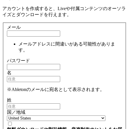
アカウントを作成すると、Liveや付属コンテンツのオーソラ
イズとダウンロードを行えます。
メール
メールアドレスに間違いがある可能性がありま
す。
パスワード
名
※Abletonのメールに宛名として表示されます。
姓
国／地域