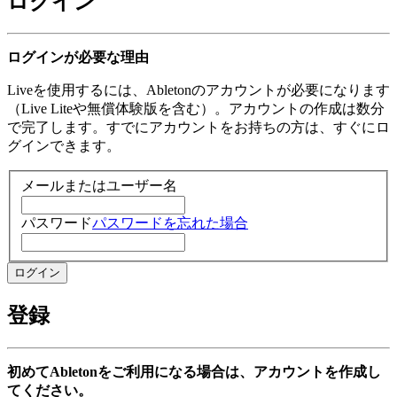
ログイン
ログインが必要な理由
Liveを使用するには、Abletonのアカウントが必要になります
（Live Liteや無償体験版を含む）。アカウントの作成は数分
で完了します。すでにアカウントをお持ちの方は、すぐにロ
グインできます。
メールまたはユーザー名
パスワード
パスワードを忘れた場合
登録
初めてAbletonをご利用になる場合は、アカウントを作成し
てください。