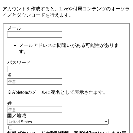
アカウントを作成すると、Liveや付属コンテンツのオーソラ
イズとダウンロードを行えます。
メール
メールアドレスに間違いがある可能性がありま
す。
パスワード
名
※Abletonのメールに宛名として表示されます。
姓
国／地域