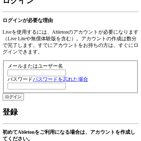
ログイン
ログインが必要な理由
Liveを使用するには、Abletonのアカウントが必要になります
（Live Liteや無償体験版を含む）。アカウントの作成は数分
で完了します。すでにアカウントをお持ちの方は、すぐにロ
グインできます。
メールまたはユーザー名
パスワード
パスワードを忘れた場合
登録
初めてAbletonをご利用になる場合は、アカウントを作成し
てください。