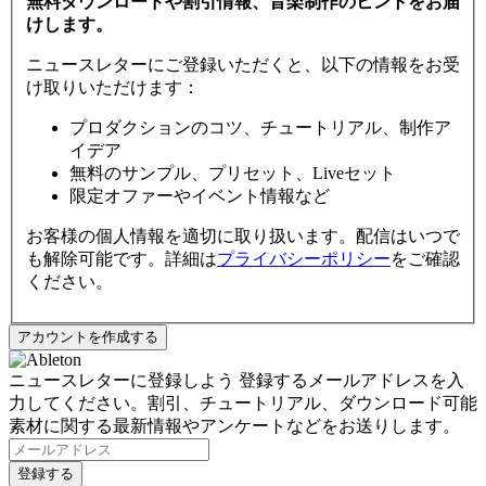
無料ダウンロードや割引情報、音楽制作のヒントをお届
けします。
ニュースレターにご登録いただくと、以下の情報をお受
け取りいただけます：
プロダクションのコツ、チュートリアル、制作ア
イデア
無料のサンプル、プリセット、Liveセット
限定オファーやイベント情報など
お客様の個人情報を適切に取り扱います。配信はいつで
も解除可能です。詳細は
プライバシーポリシー
をご確認
ください。
ニュースレターに登録しよう
登録するメールアドレスを入
力してください。割引、チュートリアル、ダウンロード可能
素材に関する最新情報やアンケートなどをお送りします。