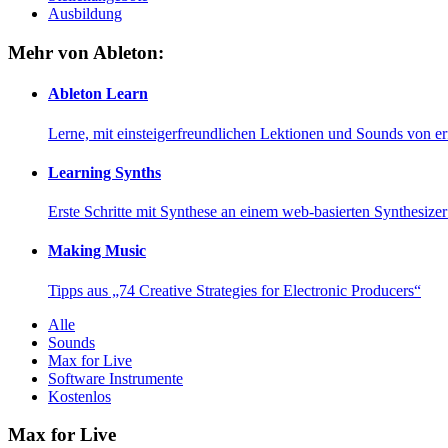
Ausbildung
Mehr von Ableton:
Ableton Learn
Lerne, mit einsteigerfreundlichen Lektionen und Sounds von e
Learning Synths
Erste Schritte mit Synthese an einem web-basierten Synthesiz
Making Music
Tipps aus „74 Creative Strategies for Electronic Producers“
Alle
Sounds
Max for Live
Software Instrumente
Kostenlos
Max for Live