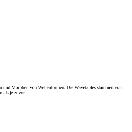
llieren und Morphen von Wellenformen. Die Wavetables stammen von
 als je zuvor.