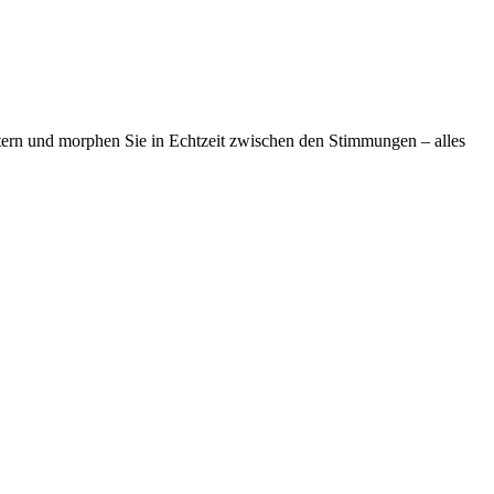
itern und morphen Sie in Echtzeit zwischen den Stimmungen – alles