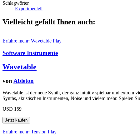
Schlagwörter
Experimentell
Vielleicht gefällt Ihnen auch:
Erfahre mehr: Wavetable
Play
Software Instrumente
Wavetable
von
Ableton
Wavetable ist der neue Synth, der ganz intuitiv spielbar und extrem
Synths, akustischen Instrumenten, Noise und vielem mehr. Spielen Sie 
USD 159
Erfahre mehr: Tension
Play