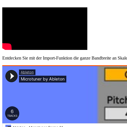
Entdecken Sie mit der Import-Funktion die ganze Bandbreite an Ska