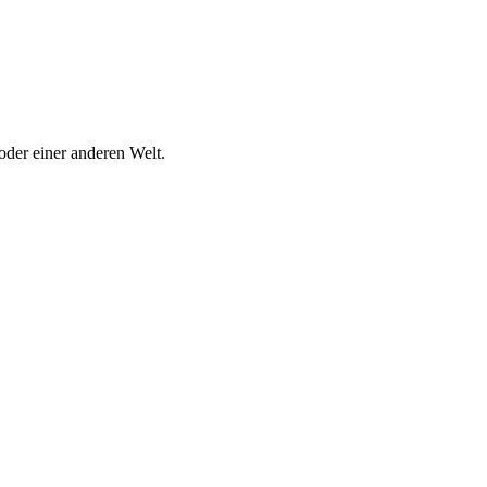
oder einer anderen Welt.