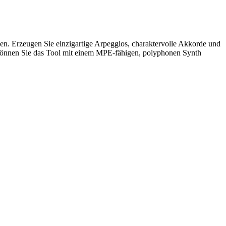
sen. Erzeugen Sie einzigartige Arpeggios, charaktervolle Akkorde und
önnen Sie das Tool mit einem MPE-fähigen, polyphonen Synth