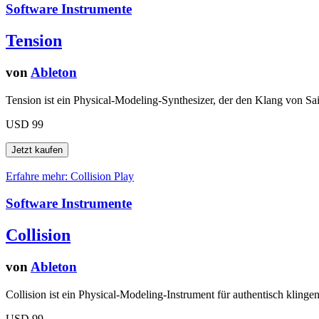
Software Instrumente
Tension
von
Ableton
Tension ist ein Physical-Modeling-Synthesizer, der den Klang von Sai
USD 99
Erfahre mehr: Collision
Play
Software Instrumente
Collision
von
Ableton
Collision ist ein Physical-Modeling-Instrument für authentisch kling
USD 99