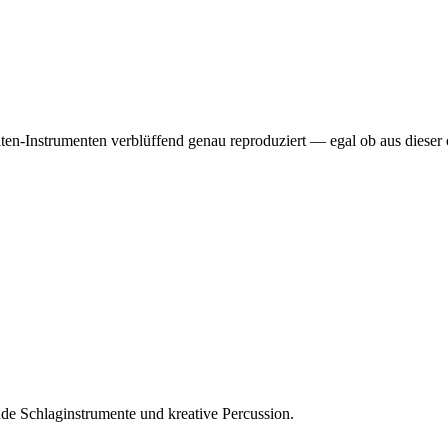
ten-Instrumenten verblüffend genau reproduziert — egal ob aus dieser 
ende Schlaginstrumente und kreative Percussion.