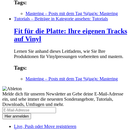
Tags:
Mastering
– Posts mit dem Tag %(tag)s: Mastering
Tutorials
– Beiträge in Kategorie ansehen: Tutorials
Fit für die Platte: Ihre eigenen Tracks
auf Vinyl
Lernen Sie anhand dieses Leitfadens, wie Sie Ihre
Produktionen für Vinylpressungen vorbereiten und mastern.
Tags:
Mastering
– Posts mit dem Tag %(tag)s: Mastering
Melde dich für unseren Newsletter an
Gebe deine E-Mail-Adresse
ein, und sehe immer die neuesten Sonderangebote, Tutorials,
Downloads, Umfragen und mehr.
Live, Push oder Move registrieren