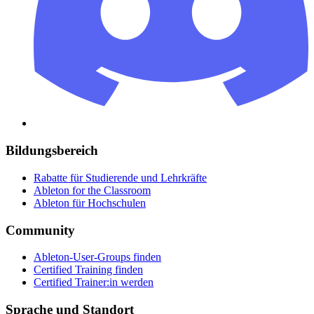
Bildungsbereich
Rabatte für Studierende und Lehrkräfte
Ableton for the Classroom
Ableton für Hochschulen
Community
Ableton-User-Groups finden
Certified Training finden
Certified Trainer:in werden
Sprache und Standort