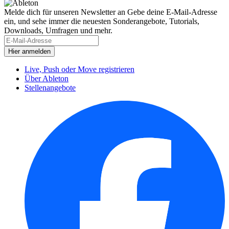
Melde dich für unseren Newsletter an
Gebe deine E-Mail-Adresse
ein, und sehe immer die neuesten Sonderangebote, Tutorials,
Downloads, Umfragen und mehr.
Live, Push oder Move registrieren
Über Ableton
Stellenangebote