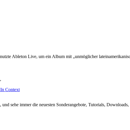
 nutzte Ableton Live, um ein Album mit „unmöglicher lateinamerikanis
,
 In Context
, und sehe immer die neuesten Sonderangebote, Tutorials, Downloads