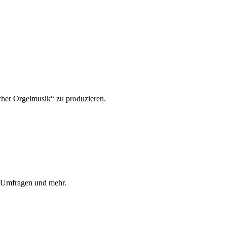
cher Orgelmusik“ zu produzieren.
, Umfragen und mehr.