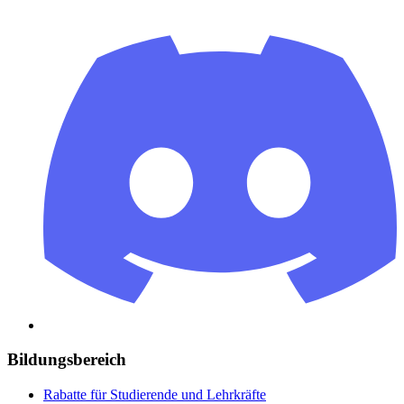
Bildungsbereich
Rabatte für Studierende und Lehrkräfte