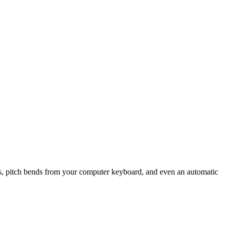
eeps, pitch bends from your computer keyboard, and even an automatic