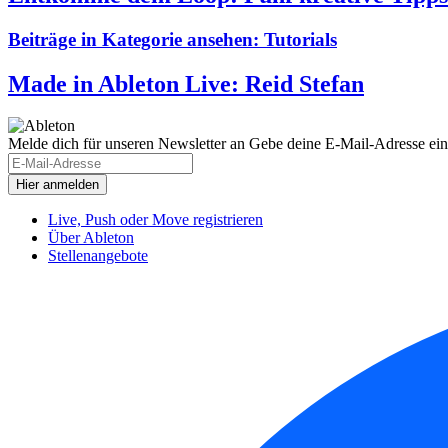
Beiträge in Kategorie ansehen:
Tutorials
Made in Ableton Live: Reid Stefan
Melde dich für unseren Newsletter an
Gebe deine E-Mail-Adresse ein
Live, Push oder Move registrieren
Über Ableton
Stellenangebote