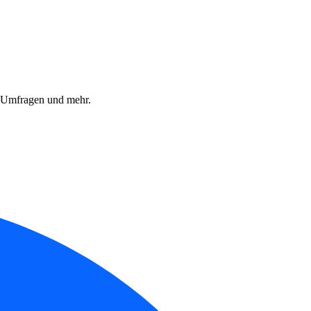
, Umfragen und mehr.