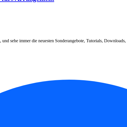
, und sehe immer die neuesten Sonderangebote, Tutorials, Downloads