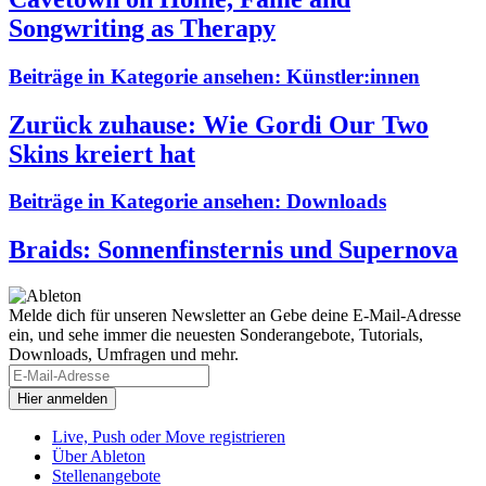
Songwriting as Therapy
Beiträge in Kategorie ansehen:
Künstler:innen
Zurück zuhause: Wie Gordi Our Two
Skins kreiert hat
Beiträge in Kategorie ansehen:
Downloads
Braids: Sonnenfinsternis und Supernova
Melde dich für unseren Newsletter an
Gebe deine E-Mail-Adresse
ein, und sehe immer die neuesten Sonderangebote, Tutorials,
Downloads, Umfragen und mehr.
Live, Push oder Move registrieren
Über Ableton
Stellenangebote