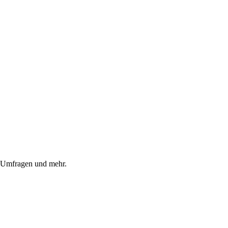
, Umfragen und mehr.