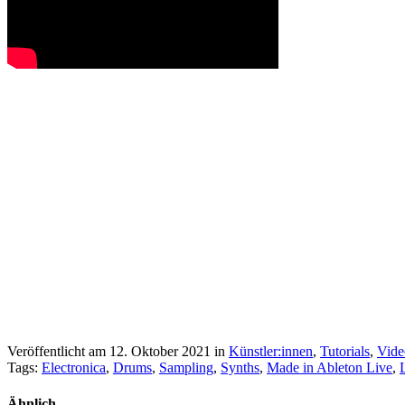
Veröffentlicht am 12. Oktober 2021
in
Künstler:innen
,
Tutorials
,
Vide
Tags:
Electronica
,
Drums
,
Sampling
,
Synths
,
Made in Ableton Live
,
Ähnlich