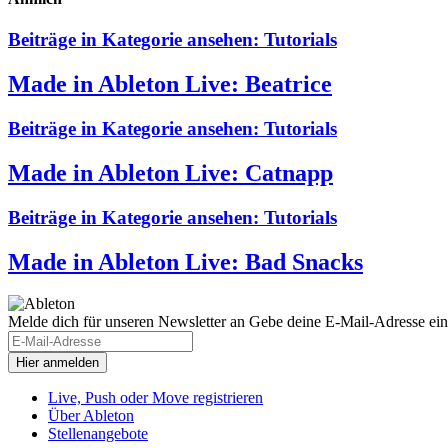
Beiträge in Kategorie ansehen:
Tutorials
Made in Ableton Live: Beatrice
Beiträge in Kategorie ansehen:
Tutorials
Made in Ableton Live: Catnapp
Beiträge in Kategorie ansehen:
Tutorials
Made in Ableton Live: Bad Snacks
Melde dich für unseren Newsletter an
Gebe deine E-Mail-Adresse ein
Live, Push oder Move registrieren
Über Ableton
Stellenangebote