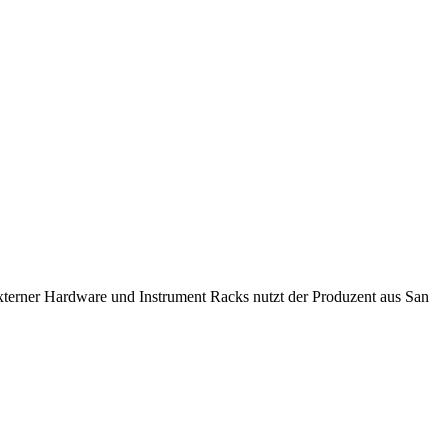
terner Hardware und Instrument Racks nutzt der Produzent aus San