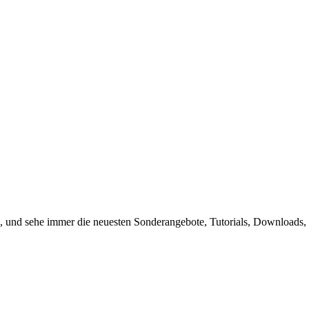
, und sehe immer die neuesten Sonderangebote, Tutorials, Downloads