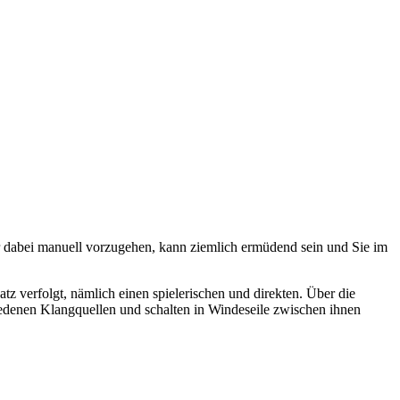
r dabei manuell vorzugehen, kann ziemlich ermüdend sein und Sie im
 verfolgt, nämlich einen spielerischen und direkten. Über die
edenen Klangquellen und schalten in Windeseile zwischen ihnen