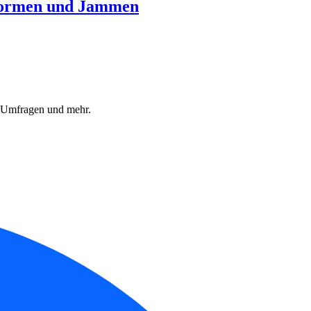
rformen und Jammen
, Umfragen und mehr.