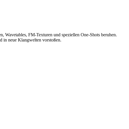
ren, Wavetables, FM-Texturen und speziellen One-Shots beruhen.
d in neue Klangwelten vorstoßen.