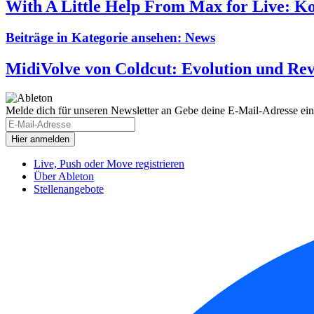
With A Little Help From Max for Live: K
Beiträge in Kategorie ansehen:
News
MidiVolve von Coldcut: Evolution und Rev
Melde dich für unseren Newsletter an
Gebe deine E-Mail-Adresse ein
Live, Push oder Move registrieren
Über Ableton
Stellenangebote