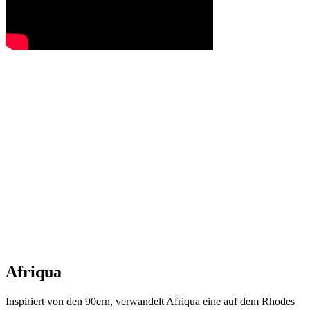
Afriqua
Inspiriert von den 90ern, verwandelt Afriqua eine auf dem Rhodes