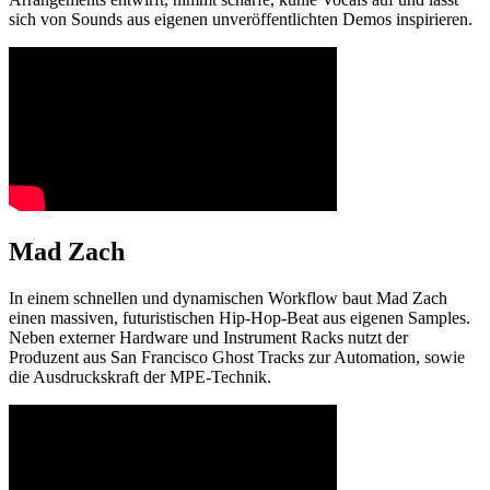
sich von Sounds aus eigenen unveröffentlichten Demos inspirieren.
Mad Zach
In einem schnellen und dynamischen Workflow baut Mad Zach
einen massiven, futuristischen Hip-Hop-Beat aus eigenen Samples.
Neben externer Hardware und Instrument Racks nutzt der
Produzent aus San Francisco Ghost Tracks zur Automation, sowie
die Ausdruckskraft der MPE-Technik.