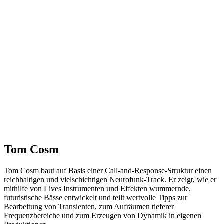
Tom Cosm
Tom Cosm baut auf Basis einer Call-and-Response-Struktur einen
reichhaltigen und vielschichtigen Neurofunk-Track. Er zeigt, wie er
mithilfe von Lives Instrumenten und Effekten wummernde,
futuristische Bässe entwickelt und teilt wertvolle Tipps zur
Bearbeitung von Transienten, zum Aufräumen tieferer
Frequenzbereiche und zum Erzeugen von Dynamik in eigenen