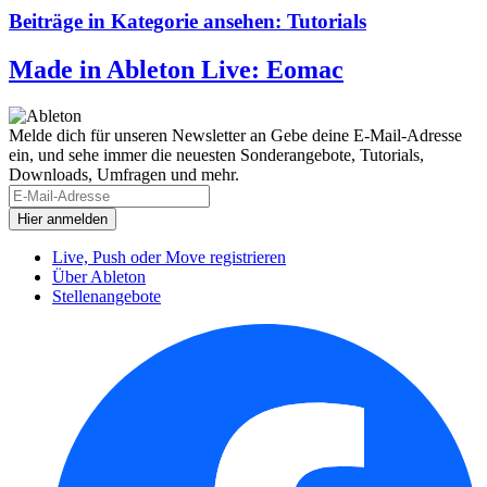
Beiträge in Kategorie ansehen:
Tutorials
Made in Ableton Live: Eomac
Melde dich für unseren Newsletter an
Gebe deine E-Mail-Adresse
ein, und sehe immer die neuesten Sonderangebote, Tutorials,
Downloads, Umfragen und mehr.
Live, Push oder Move registrieren
Über Ableton
Stellenangebote