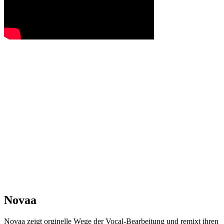
Novaa
Novaa zeigt orginelle Wege der Vocal-Bearbeitung und remixt ihren