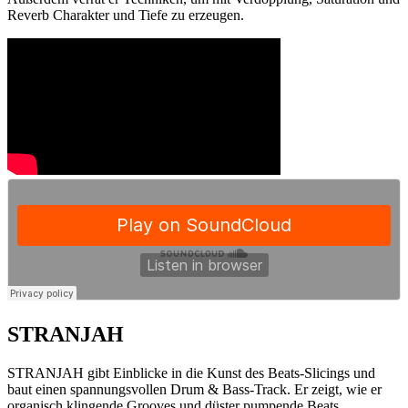
Reverb Charakter und Tiefe zu erzeugen.
STRANJAH
STRANJAH gibt Einblicke in die Kunst des Beats-Slicings und
baut einen spannungsvollen Drum & Bass-Track. Er zeigt, wie er
organisch klingende Grooves und düster pumpende Beats