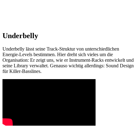
Underbelly
Underbelly lässt seine Track-Struktur von unterschiedlichen
Energie-Levels bestimmen. Hier dreht sich vieles um die
Organisation: Er zeigt uns, wie er Instrument-Racks entwickelt und
seine Library verwaltet. Genauso wichtig allerdings: Sound Design
für Killer-Basslines.