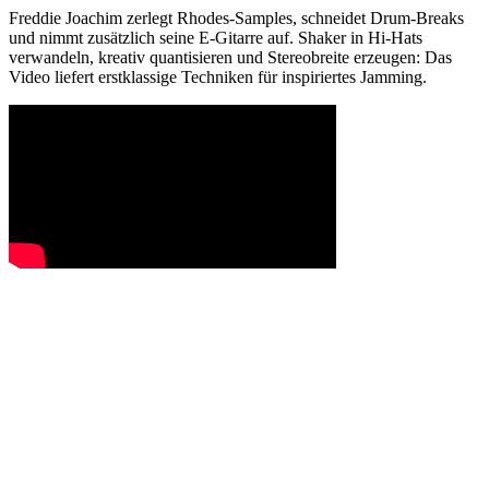
Freddie Joachim zerlegt Rhodes-Samples, schneidet Drum-Breaks
und nimmt zusätzlich seine E-Gitarre auf. Shaker in Hi-Hats
verwandeln, kreativ quantisieren und Stereobreite erzeugen: Das
Video liefert erstklassige Techniken für inspiriertes Jamming.