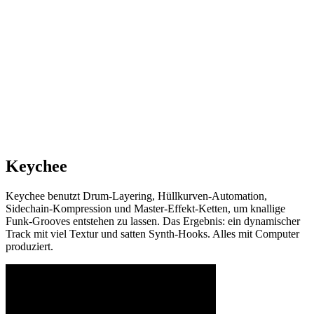
Keychee
Keychee benutzt Drum-Layering, Hüllkurven-Automation,
Sidechain-Kompression und Master-Effekt-Ketten, um knallige
Funk-Grooves entstehen zu lassen. Das Ergebnis: ein dynamischer
Track mit viel Textur und satten Synth-Hooks. Alles mit Computer
produziert.