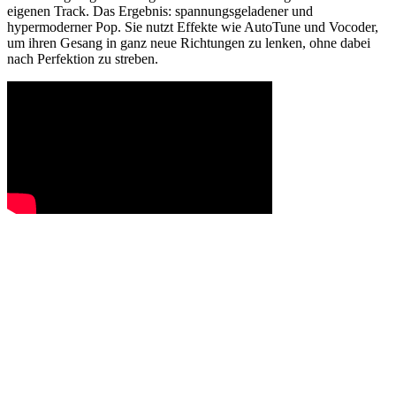
eigenen Track. Das Ergebnis: spannungsgeladener und
hypermoderner Pop. Sie nutzt Effekte wie AutoTune und Vocoder,
um ihren Gesang in ganz neue Richtungen zu lenken, ohne dabei
nach Perfektion zu streben.