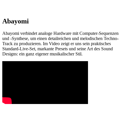
Abayomi
Abayomi verbindet analoge Hardware mit Computer-Sequenzen
und -Synthese, um einen detailreichen und melodischen Techno-
Track zu produzieren. Im Video zeigt er uns sein praktisches
Standard-Live-Set, markante Presets und seine Art des Sound
Designs: ein ganz eigener musikalischer Stil.