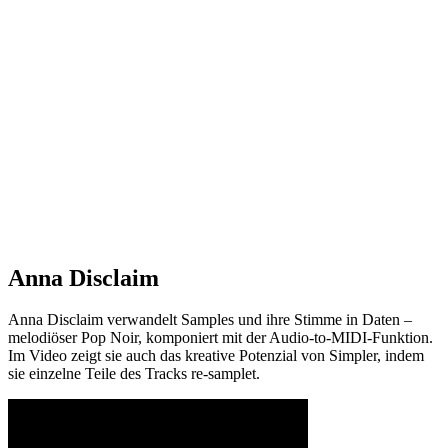
Anna Disclaim
Anna Disclaim verwandelt Samples und ihre Stimme in Daten –
melodiöser Pop Noir, komponiert mit der Audio-to-MIDI-Funktion.
Im Video zeigt sie auch das kreative Potenzial von Simpler, indem
sie einzelne Teile des Tracks re-samplet.