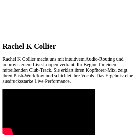
Rachel K Collier
Rachel K Collier macht uns mit intuitivem Audio-Routing und
improvisiertem Live-Loopen vertraut: Ihr Beginn für einen
mitreißenden Club-Track. Sie erklärt ihren Kopfhörer-Mix, zeigt
ihren Push-Workflow und schichtet ihre Vocals. Das Ergebnis: eine
ausdrucksstarke Live-Performance.