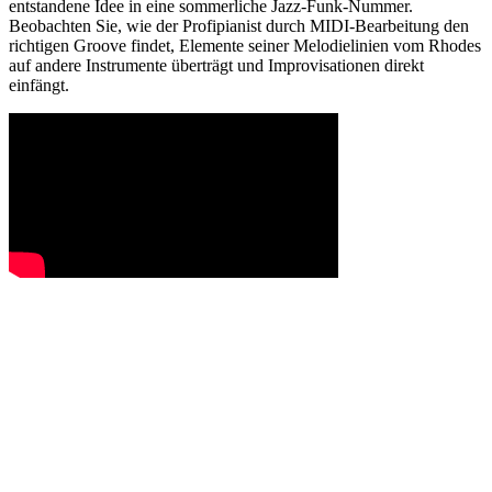
entstandene Idee in eine sommerliche Jazz-Funk-Nummer.
Beobachten Sie, wie der Profipianist durch MIDI-Bearbeitung den
richtigen Groove findet, Elemente seiner Melodielinien vom Rhodes
auf andere Instrumente überträgt und Improvisationen direkt
einfängt.