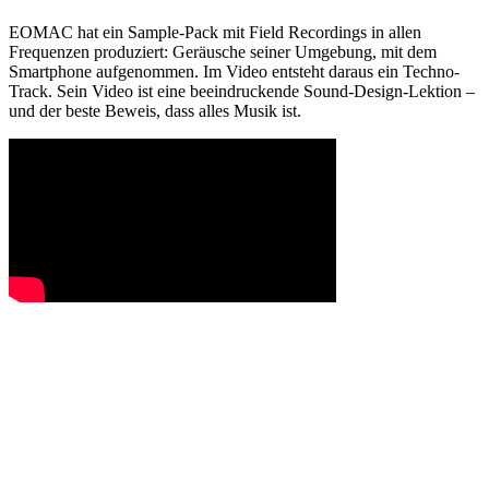
EOMAC hat ein Sample-Pack mit Field Recordings in allen
Frequenzen produziert: Geräusche seiner Umgebung, mit dem
Smartphone aufgenommen. Im Video entsteht daraus ein Techno-
Track. Sein Video ist eine beeindruckende Sound-Design-Lektion –
und der beste Beweis, dass alles Musik ist.