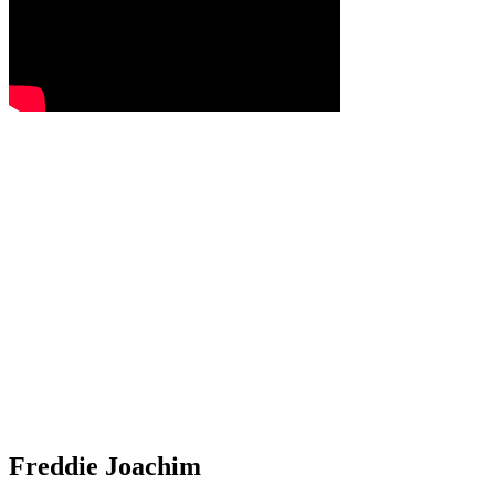
Freddie Joachim