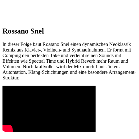
Rossano Snel
In dieser Folge baut Rossano Snel einen dynamischen Neoklassik-
Remix aus Klavier-, Violinen- und Synthaufnahmen. Er formt mit
Comping den perfekten Take und verleiht seinen Sounds mit
Effekten wie Spectral Time und Hybrid Reverb mehr Raum und
Volumen. Noch kraftvoller wird der Mix durch Lautstärken-
Automation, Klang-Schichtungen und eine besondere Arrangement-
Struktur.