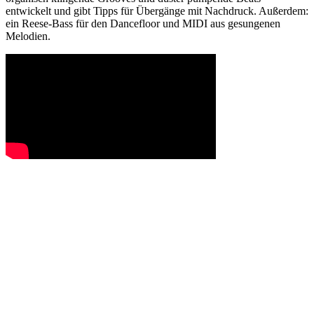
entwickelt und gibt Tipps für Übergänge mit Nachdruck. Außerdem:
ein Reese-Bass für den Dancefloor und MIDI aus gesungenen
Melodien.