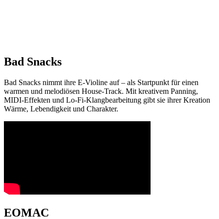
Bad Snacks
Bad Snacks nimmt ihre E-Violine auf – als Startpunkt für einen
warmen und melodiösen House-Track. Mit kreativem Panning,
MIDI-Effekten und Lo-Fi-Klangbearbeitung gibt sie ihrer Kreation
Wärme, Lebendigkeit und Charakter.
EOMAC