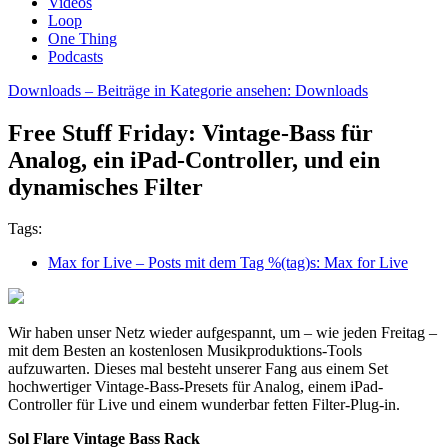
Videos
Loop
One Thing
Podcasts
Downloads
– Beiträge in Kategorie ansehen: Downloads
Free Stuff Friday: Vintage-Bass für
Analog, ein iPad-Controller, und ein
dynamisches Filter
Tags:
Max for Live
– Posts mit dem Tag %(tag)s: Max for Live
Wir haben unser Netz wieder aufgespannt, um – wie jeden Freitag –
mit dem Besten an kostenlosen Musikproduktions-Tools
aufzuwarten. Dieses mal besteht unserer Fang aus einem Set
hochwertiger Vintage-Bass-Presets für Analog, einem iPad-
Controller für Live und einem wunderbar fetten Filter-Plug-in.
Sol Flare Vintage Bass Rack