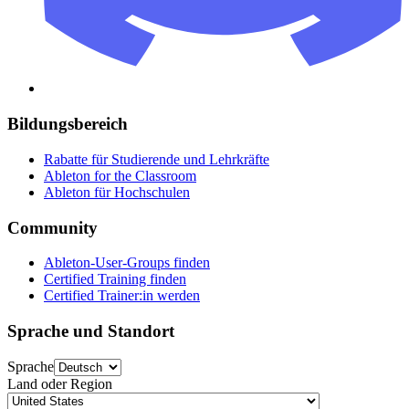
Bildungsbereich
Rabatte für Studierende und Lehrkräfte
Ableton for the Classroom
Ableton für Hochschulen
Community
Ableton-User-Groups finden
Certified Training finden
Certified Trainer:in werden
Sprache und Standort
Sprache
Land oder Region