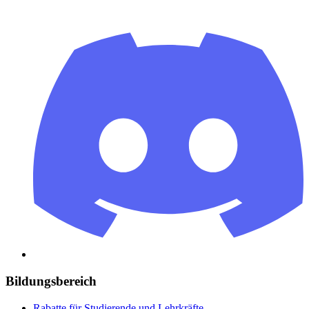
Bildungsbereich
Rabatte für Studierende und Lehrkräfte