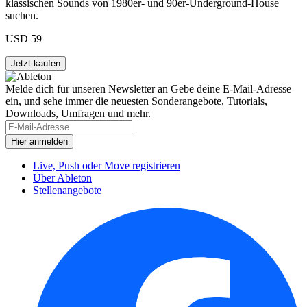
klassischen Sounds von 1980er- und 90er-Underground-House
suchen.
USD 59
Melde dich für unseren Newsletter an
Gebe deine E-Mail-Adresse
ein, und sehe immer die neuesten Sonderangebote, Tutorials,
Downloads, Umfragen und mehr.
Live, Push oder Move registrieren
Über Ableton
Stellenangebote