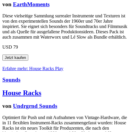
von
EarthMoments
Diese vielseitige Sammlung surrealer Instrumente und Texturen ist
von den experimentellen Sounds der 1960er und 70er Jahre
inspiriert. Sie eignet sich besonders für Soundtracks und Filmmusik
und als Quelle für ausgefallene Produktionsideen. Dieses Pack ist
auch zusammen mit Waterworx und Lé Slow als Bundle erhältlich.
USD 79
Erfahre mehr: House Racks
Play
Sounds
House Racks
von
Undrgrnd Sounds
Optimiert für Push und mit Aufnahmen von Vintage-Hardware, die
in 11 flexiblen Instrument-Racks zusammengefasst wurden: House
Racks ist ein neues Toolkit für Produzenten, die nach den