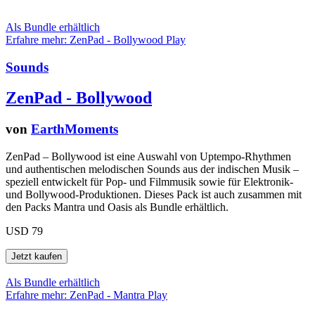
Als Bundle erhältlich
Erfahre mehr: ZenPad - Bollywood
Play
Sounds
ZenPad - Bollywood
von
EarthMoments
ZenPad – Bollywood ist eine Auswahl von Uptempo-Rhythmen
und authentischen melodischen Sounds aus der indischen Musik –
speziell entwickelt für Pop- und Filmmusik sowie für Elektronik-
und Bollywood-Produktionen. Dieses Pack ist auch zusammen mit
den Packs Mantra und Oasis als Bundle erhältlich.
USD 79
Als Bundle erhältlich
Erfahre mehr: ZenPad - Mantra
Play