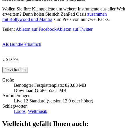
Wollen Sie Ihre Klangpalette um weitere Instrumente aus aller Welt
erweitern? Dann holen Sie sich ZenPad Oasis
zusammen
mit Bollywood und Mantra
zum Preis von nur zwei Packs.
Teilen:
Ableton auf Facebook
Ableton auf Twitter
Als Bundle erhältlich
USD 79
Größe
Benötigter Festplattenplatz: 820.88 MB
Download-Größe 552.1 MB
Anforderungen
Live 12 Standard (version 12.0 oder höher)
Schlagwörter
Loops
,
Weltmusik
Vielleicht gefällt Ihnen auch: