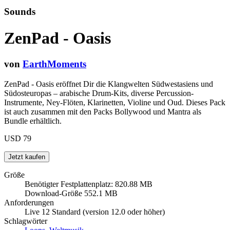
Sounds
ZenPad - Oasis
von
EarthMoments
ZenPad - Oasis eröffnet Dir die Klangwelten Südwestasiens und
Südosteuropas – arabische Drum-Kits, diverse Percussion-
Instrumente, Ney-Flöten, Klarinetten, Violine und Oud. Dieses Pack
ist auch zusammen mit den Packs Bollywood und Mantra als
Bundle erhältlich.
USD 79
Größe
Benötigter Festplattenplatz: 820.88 MB
Download-Größe 552.1 MB
Anforderungen
Live 12 Standard (version 12.0 oder höher)
Schlagwörter