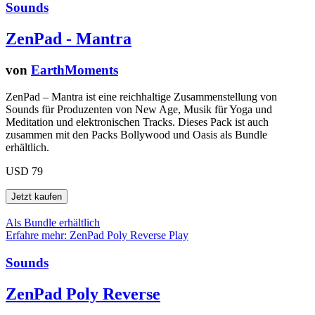
Sounds
ZenPad - Mantra
von
EarthMoments
ZenPad – Mantra ist eine reichhaltige Zusammenstellung von
Sounds für Produzenten von New Age, Musik für Yoga und
Meditation und elektronischen Tracks. Dieses Pack ist auch
zusammen mit den Packs Bollywood und Oasis als Bundle
erhältlich.
USD 79
Als Bundle erhältlich
Erfahre mehr: ZenPad Poly Reverse
Play
Sounds
ZenPad Poly Reverse