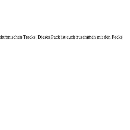
ktronischen Tracks. Dieses Pack ist auch zusammen mit den Packs