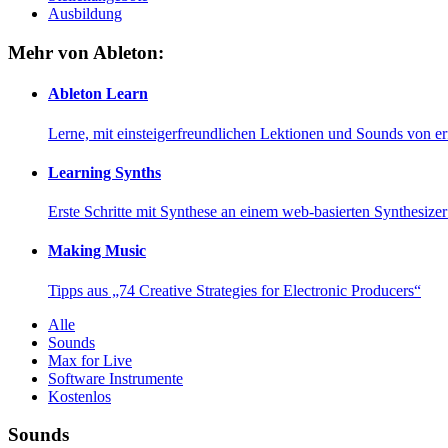
Ausbildung
Mehr von Ableton:
Ableton Learn
Lerne, mit einsteigerfreundlichen Lektionen und Sounds von e
Learning Synths
Erste Schritte mit Synthese an einem web-basierten Synthesiz
Making Music
Tipps aus „74 Creative Strategies for Electronic Producers“
Alle
Sounds
Max for Live
Software Instrumente
Kostenlos
Sounds