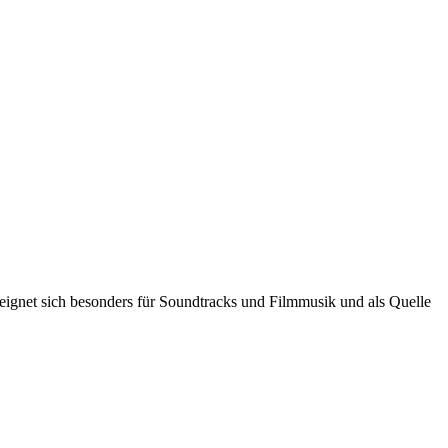
 eignet sich besonders für Soundtracks und Filmmusik und als Quelle