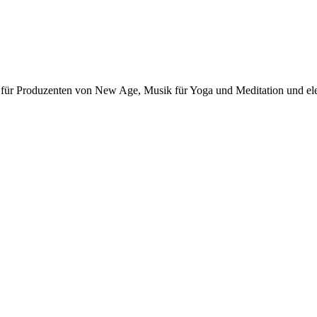
 für Produzenten von New Age, Musik für Yoga und Meditation und ele