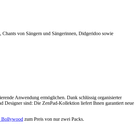
te, Chants von Sängern und Sängerinnen, Didgeridoo sowie
irierende Anwendung ermöglichen. Dank schlüssig organisierter
 Designer sind: Die ZenPad-Kollektion liefert Ihnen garantiert neue
d Bollywood
zum Preis von nur zwei Packs.