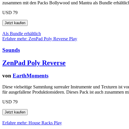
zusammen mit den Packs Bollywood und Mantra als Bundle erhältlic
USD 79
Als Bundle erhältlich
Erfahre mehr: ZenPad Poly Reverse
Play
Sounds
ZenPad Poly Reverse
von
EarthMoments
Diese vielseitige Sammlung surrealer Instrumente und Texturen ist vo
für ausgefallene Produktionsideen. Dieses Pack ist auch zusammen m
USD 79
Erfahre mehr: House Racks
Play