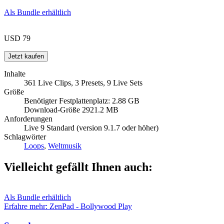
Als Bundle erhältlich
USD 79
Inhalte
361 Live Clips, 3 Presets, 9 Live Sets
Größe
Benötigter Festplattenplatz: 2.88 GB
Download-Größe 2921.2 MB
Anforderungen
Live 9 Standard (version 9.1.7 oder höher)
Schlagwörter
Loops
,
Weltmusik
Vielleicht gefällt Ihnen auch:
Als Bundle erhältlich
Erfahre mehr: ZenPad - Bollywood
Play