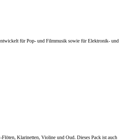
twickelt für Pop- und Filmmusik sowie für Elektronik- und
Flöten, Klarinetten, Violine und Oud. Dieses Pack ist auch