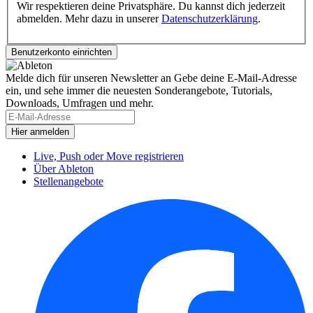
Wir respektieren deine Privatsphäre. Du kannst dich jederzeit
abmelden. Mehr dazu in unserer
Datenschutzerklärung
.
Melde dich für unseren Newsletter an
Gebe deine E-Mail-Adresse
ein, und sehe immer die neuesten Sonderangebote, Tutorials,
Downloads, Umfragen und mehr.
Live, Push oder Move registrieren
Über Ableton
Stellenangebote