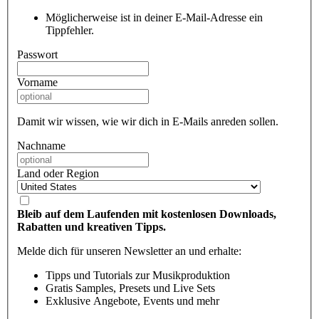
Möglicherweise ist in deiner E-Mail-Adresse ein
Tippfehler.
Passwort
Vorname
Damit wir wissen, wie wir dich in E-Mails anreden sollen.
Nachname
Land oder Region
Bleib auf dem Laufenden mit kostenlosen Downloads,
Rabatten und kreativen Tipps.
Melde dich für unseren Newsletter an und erhalte:
Tipps und Tutorials zur Musikproduktion
Gratis Samples, Presets und Live Sets
Exklusive Angebote, Events und mehr