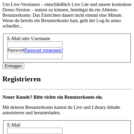
Um Live-Versionen – einschließlich Live Lite und unsere kostenlose
Demo-Version – nutzen zu können, benötigst du ein Ableton-
Benutzerkonto: Das Einrichten dauert nicht einmal eine Minute.
Wenn du bereits ein Benutzerkonto hast, geht der Log-In umso
schneller...
E-Mail oder Username
Passwort
Passwort vergessen?
Registrieren
Neuer Kunde? Bitte richte ein Benutzerkonto ein.
Mit deinem Benutzerkonto kannst du Live und Library-Inhalte
autorisieren und herunterladen.
E-Mail