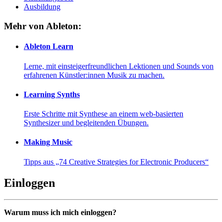
Ausbildung
Mehr von Ableton:
Ableton Learn
Lerne, mit einsteigerfreundlichen Lektionen und Sounds von
erfahrenen Künstler:innen Musik zu machen.
Learning Synths
Erste Schritte mit Synthese an einem web-basierten
Synthesizer und begleitenden Übungen.
Making Music
Tipps aus „74 Creative Strategies for Electronic Producers“
Einloggen
Warum muss ich mich einloggen?