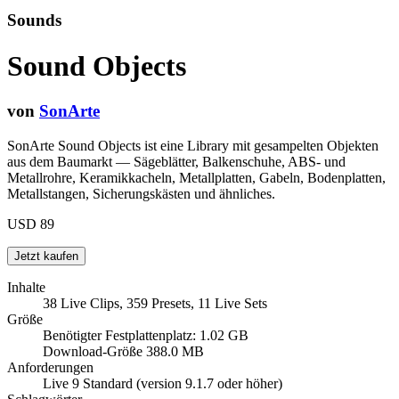
Sounds
Sound Objects
von
SonArte
SonArte Sound Objects ist eine Library mit gesampelten Objekten
aus dem Baumarkt — Sägeblätter, Balkenschuhe, ABS- und
Metallrohre, Keramikkacheln, Metallplatten, Gabeln, Bodenplatten,
Metallstangen, Sicherungskästen und ähnliches.
USD 89
Inhalte
38 Live Clips, 359 Presets, 11 Live Sets
Größe
Benötigter Festplattenplatz: 1.02 GB
Download-Größe 388.0 MB
Anforderungen
Live 9 Standard (version 9.1.7 oder höher)