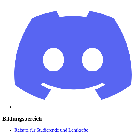
Bildungsbereich
Rabatte für Studierende und Lehrkräfte