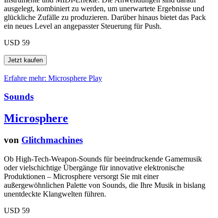
ausgelegt, kombiniert zu werden, um unerwartete Ergebnisse und
glückliche Zufälle zu produzieren. Darüber hinaus bietet das Pack
ein neues Level an angepasster Steuerung für Push.
USD 59
Erfahre mehr: Microsphere
Play
Sounds
Microsphere
von
Glitchmachines
Ob High-Tech-Weapon-Sounds für beeindruckende Gamemusik
oder vielschichtige Übergänge für innovative elektronische
Produktionen – Microsphere versorgt Sie mit einer
außergewöhnlichen Palette von Sounds, die Ihre Musik in bislang
unentdeckte Klangwelten führen.
USD 59