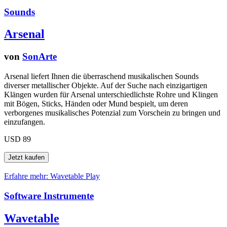
Sounds
Arsenal
von
SonArte
Arsenal liefert Ihnen die überraschend musikalischen Sounds
diverser metallischer Objekte. Auf der Suche nach einzigartigen
Klängen wurden für Arsenal unterschiedlichste Rohre und Klingen
mit Bögen, Sticks, Händen oder Mund bespielt, um deren
verborgenes musikalisches Potenzial zum Vorschein zu bringen und
einzufangen.
USD 89
Erfahre mehr: Wavetable
Play
Software Instrumente
Wavetable