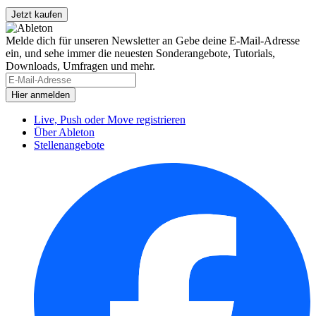
Melde dich für unseren Newsletter an
Gebe deine E-Mail-Adresse
ein, und sehe immer die neuesten Sonderangebote, Tutorials,
Downloads, Umfragen und mehr.
Live, Push oder Move registrieren
Über Ableton
Stellenangebote