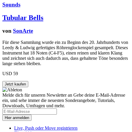
Sounds
Tubular Bells
von
SonArte
Für diese Sammlung wurde ein zu Beginn des 20. Jahrhunderts von
Leedy & Ludwig gefertigtes Röhrenglockenspiel gesampelt. Dieses
Instrument hat 18 Noten (C4-F5), einen reinen und klaren Klang
und zeichnet sich auch dadurch aus, dass gehaltene Töne besonders
lange stehen bleiben.
USD 59
Melde dich für unseren Newsletter an
Gebe deine E-Mail-Adresse
ein, und sehe immer die neuesten Sonderangebote, Tutorials,
Downloads, Umfragen und mehr.
Live, Push oder Move registrieren