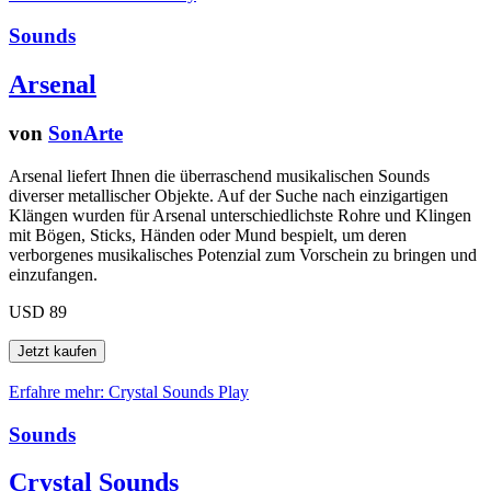
Sounds
Arsenal
von
SonArte
Arsenal liefert Ihnen die überraschend musikalischen Sounds
diverser metallischer Objekte. Auf der Suche nach einzigartigen
Klängen wurden für Arsenal unterschiedlichste Rohre und Klingen
mit Bögen, Sticks, Händen oder Mund bespielt, um deren
verborgenes musikalisches Potenzial zum Vorschein zu bringen und
einzufangen.
USD 89
Erfahre mehr: Crystal Sounds
Play
Sounds
Crystal Sounds