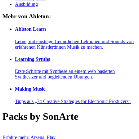
Ausbildung
Mehr von Ableton:
Ableton Learn
Lerne, mit einsteigerfreundlichen Lektionen und Sounds von
erfahrenen Künstler:innen Musik zu machen.
Learning Synths
Erste Schritte mit Synthese an einem web-basierten
Synthesizer und begleitenden Übungen.
Making Music
Tipps aus „74 Creative Strategies for Electronic Producers“
Packs by SonArte
Erfahre mehr: Arsenal
Play