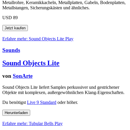
Metallrohre, Keramikkacheln, Metallplatten, Gabeln, Bodenplatten,
Metallstangen, Sicherungskästen und ähnliches.
USD 89
Erfahre mehr: Sound Objects Lite
Play
Sounds
Sound Objects Lite
von
SonArte
Sound Objects Lite liefert Samples perkussiver und gestrichener
Objekte mit komplexen, außergewöhnlichen Klang-Eigenschaften.
Du benötigst
Live 9 Standard
oder höher.
Erfahre mehr: Tubular Bells
Play