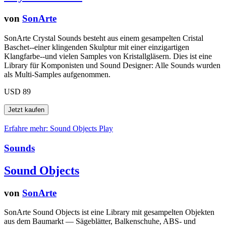
von
SonArte
SonArte Crystal Sounds besteht aus einem gesampelten Cristal
Baschet--einer klingenden Skulptur mit einer einzigartigen
Klangfarbe--und vielen Samples von Kristallgläsern. Dies ist eine
Library für Komponisten und Sound Designer: Alle Sounds wurden
als Multi-Samples aufgenommen.
USD 89
Erfahre mehr: Sound Objects
Play
Sounds
Sound Objects
von
SonArte
SonArte Sound Objects ist eine Library mit gesampelten Objekten
aus dem Baumarkt — Sägeblätter, Balkenschuhe, ABS- und