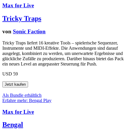
Max for Live
Tricky Traps
von
Sonic Faction
Tricky Traps liefert 16 kreative Tools – spielerische Sequenzer,
Instrumente und MIDI-Effekte. Die Anwendungen sind darauf
ausgelegt, kombiniert zu werden, um unerwartete Ergebnisse und
glückliche Zufälle zu produzieren. Darüber hinaus bietet das Pack
ein neues Level an angepasster Steuerung für Push.
USD 59
Als Bundle erhältlich
Erfahre mehr: Bengal
Play
Max for Live
Bengal