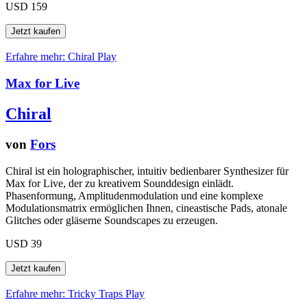
USD 159
Erfahre mehr: Chiral
Play
Max for Live
Chiral
von
Fors
Chiral ist ein holographischer, intuitiv bedienbarer Synthesizer für
Max for Live, der zu kreativem Sounddesign einlädt.
Phasenformung, Amplitudenmodulation und eine komplexe
Modulationsmatrix ermöglichen Ihnen, cineastische Pads, atonale
Glitches oder gläserne Soundscapes zu erzeugen.
USD 39
Erfahre mehr: Tricky Traps
Play