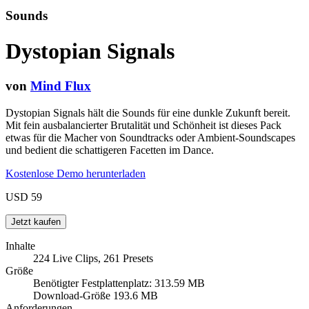
Sounds
Dystopian Signals
von
Mind Flux
Dystopian Signals hält die Sounds für eine dunkle Zukunft bereit.
Mit fein ausbalancierter Brutalität und Schönheit ist dieses Pack
etwas für die Macher von Soundtracks oder Ambient-Soundscapes
und bedient die schattigeren Facetten im Dance.
Kostenlose Demo herunterladen
USD 59
Inhalte
224 Live Clips, 261 Presets
Größe
Benötigter Festplattenplatz: 313.59 MB
Download-Größe 193.6 MB
Anforderungen