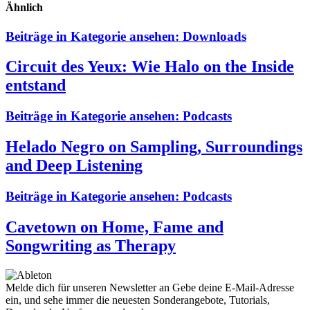
Ähnlich
Beiträge in Kategorie ansehen:
Downloads
Circuit des Yeux: Wie Halo on the Inside
entstand
Beiträge in Kategorie ansehen:
Podcasts
Helado Negro on Sampling, Surroundings
and Deep Listening
Beiträge in Kategorie ansehen:
Podcasts
Cavetown on Home, Fame and
Songwriting as Therapy
Melde dich für unseren Newsletter an
Gebe deine E-Mail-Adresse
ein, und sehe immer die neuesten Sonderangebote, Tutorials,