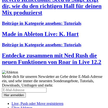
dir, wie du den richtigen Hall für deinen
Mix produzierst
Beiträge in Kategorie ansehen:
Tutorials
Made in Ableton Live: K. Hart
Beiträge in Kategorie ansehen:
Tutorials
Entdecke zusammen mit Ned Rush die
neuen Funktionen von Roar in Live 12.2
Melde dich für unseren Newsletter an
Gebe deine E-Mail-Adresse
ein, und sehe immer die neuesten Sonderangebote, Tutorials,
Downloads, Umfragen und mehr.
Live, Push oder Move registrieren
Über Ableton