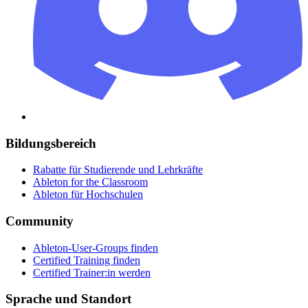
Bildungsbereich
Rabatte für Studierende und Lehrkräfte
Ableton for the Classroom
Ableton für Hochschulen
Community
Ableton-User-Groups finden
Certified Training finden
Certified Trainer:in werden
Sprache und Standort