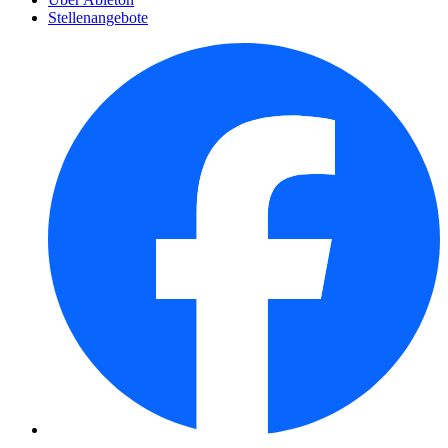
Stellenangebote