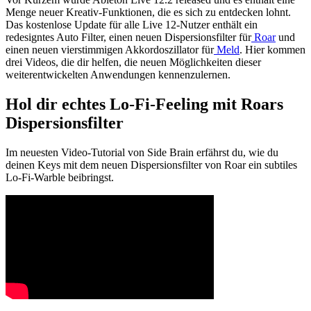
Menge neuer Kreativ-Funktionen, die es sich zu entdecken lohnt.
Das kostenlose Update für alle Live 12-Nutzer enthält ein
redesigntes Auto Filter, einen neuen Dispersionsfilter für
Roar
und
einen neuen vierstimmigen Akkordoszillator für
Meld
. Hier kommen
drei Videos, die dir helfen, die neuen Möglichkeiten dieser
weiterentwickelten Anwendungen kennenzulernen.
Hol dir echtes Lo-Fi-Feeling mit Roars
Dispersionsfilter
Im neuesten Video-Tutorial von Side Brain erfährst du, wie du
deinen Keys mit dem neuen Dispersionsfilter von Roar ein subtiles
Lo-Fi-Warble beibringst.