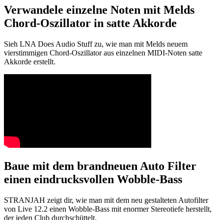
Verwandele einzelne Noten mit Melds
Chord-Oszillator in satte Akkorde
Sieh LNA Does Audio Stuff zu, wie man mit Melds neuem
vierstimmigen Chord-Oszillator aus einzelnen MIDI-Noten satte
Akkorde erstellt.
Baue mit dem brandneuen Auto Filter
einen eindrucksvollen Wobble-Bass
STRANJAH zeigt dir, wie man mit dem neu gestalteten Autofilter
von Live 12.2 einen Wobble-Bass mit enormer Stereotiefe herstellt,
der jeden Club durchschüttelt.