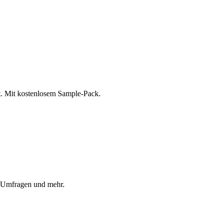
st. Mit kostenlosem Sample-Pack.
, Umfragen und mehr.