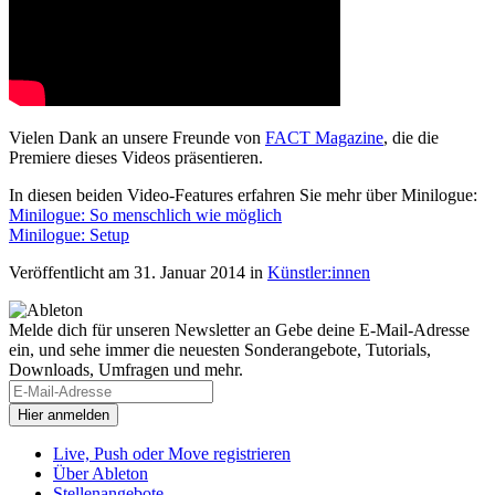
Vielen Dank an unsere Freunde von
FACT Magazine
, die die
Premiere dieses Videos präsentieren.
In diesen beiden Video-Features erfahren Sie mehr über Minilogue:
Minilogue: So menschlich wie möglich
Minilogue: Setup
Veröffentlicht am 31. Januar 2014
in
Künstler:innen
Melde dich für unseren Newsletter an
Gebe deine E-Mail-Adresse
ein, und sehe immer die neuesten Sonderangebote, Tutorials,
Downloads, Umfragen und mehr.
Live, Push oder Move registrieren
Über Ableton
Stellenangebote