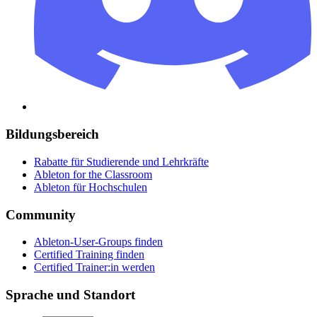
Bildungsbereich
Rabatte für Studierende und Lehrkräfte
Ableton for the Classroom
Ableton für Hochschulen
Community
Ableton-User-Groups finden
Certified Training finden
Certified Trainer:in werden
Sprache und Standort