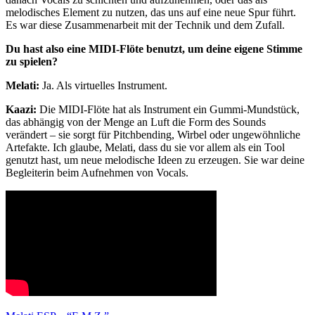
melodisches Element zu nutzen, das uns auf eine neue Spur führt.
Es war diese Zusammenarbeit mit der Technik und dem Zufall.
Du hast also eine MIDI-Flöte benutzt, um deine eigene Stimme
zu spielen?
Melati:
Ja. Als virtuelles Instrument.
Kaazi:
Die MIDI-Flöte hat als Instrument ein Gummi-Mundstück,
das abhängig von der Menge an Luft die Form des Sounds
verändert – sie sorgt für Pitchbending, Wirbel oder ungewöhnliche
Artefakte. Ich glaube, Melati, dass du sie vor allem als ein Tool
genutzt hast, um neue melodische Ideen zu erzeugen. Sie war deine
Begleiterin beim Aufnehmen von Vocals.