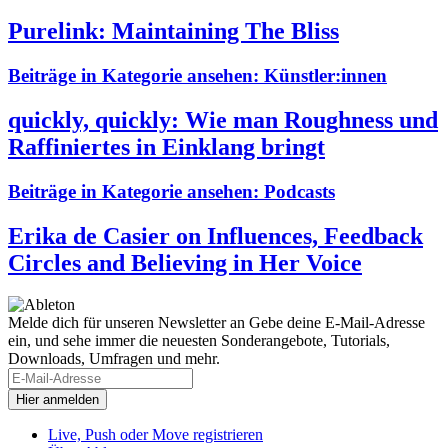
Purelink: Maintaining The Bliss
Beiträge in Kategorie ansehen:
Künstler:innen
quickly, quickly: Wie man Roughness und
Raffiniertes in Einklang bringt
Beiträge in Kategorie ansehen:
Podcasts
Erika de Casier on Influences, Feedback
Circles and Believing in Her Voice
Melde dich für unseren Newsletter an
Gebe deine E-Mail-Adresse
ein, und sehe immer die neuesten Sonderangebote, Tutorials,
Downloads, Umfragen und mehr.
Live, Push oder Move registrieren