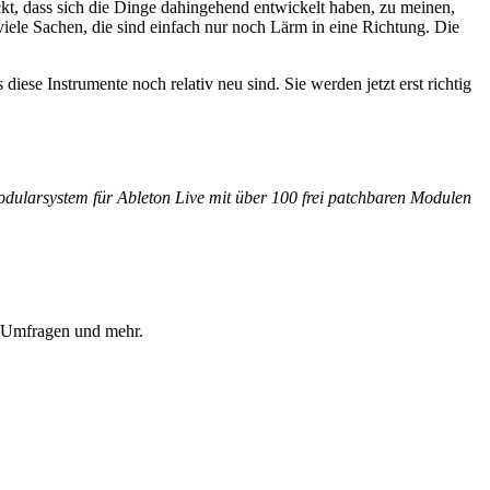
ckt, dass sich die Dinge dahingehend entwickelt haben, zu meinen,
 viele Sachen, die sind einfach nur noch Lärm in eine Richtung. Die
diese Instrumente noch relativ neu sind. Sie werden jetzt erst richtig
dularsystem für Ableton Live mit über 100 frei patchbaren Modulen
, Umfragen und mehr.