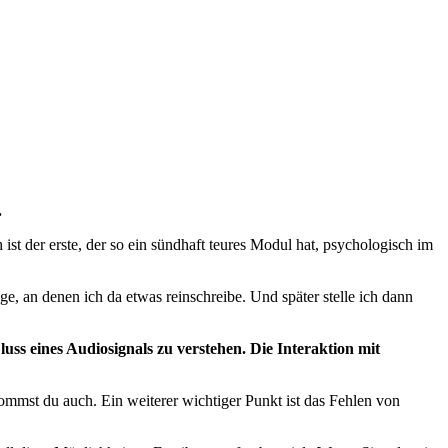
.
ist der erste, der so ein sündhaft teures Modul hat, psychologisch im
, an denen ich da etwas reinschreibe. Und später stelle ich dann
luss eines Audiosignals zu verstehen. Die Interaktion mit
ekommst du auch. Ein weiterer wichtiger Punkt ist das Fehlen von