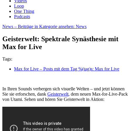
Videos
Loop
One Thing
Podcasts
News
– Beiträge in Kategorie ansehen: News
Geisterwelt: Spektrale Synästhesie mit
Max for Live
Tags:
Max for Live
– Posts mit dem Tag %(tag)s: Max for Live
In Ihren Sounds verbergen sich visuelle Welten – und jetzt können
Sie sie erforschen, dank
Geisterwelt
, dem neuen Max-for-Live-Pack
von Utami. Sehen und hören Sie Geisterwelt in Aktion: