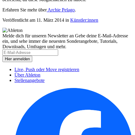
Erfahren Sie mehr über
Archie Pelago
.
Veröffentlicht am 11. März 2014
in
Künstler:innen
Melde dich für unseren Newsletter an
Gebe deine E-Mail-Adresse
ein, und sehe immer die neuesten Sonderangebote, Tutorials,
Downloads, Umfragen und mehr.
Live, Push oder Move registrieren
Über Ableton
Stellenangebote