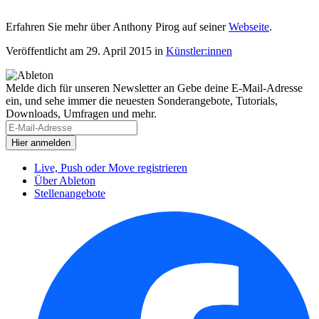
Erfahren Sie mehr über Anthony Pirog auf seiner
Webseite
.
Veröffentlicht am 29. April 2015
in
Künstler:innen
Melde dich für unseren Newsletter an
Gebe deine E-Mail-Adresse
ein, und sehe immer die neuesten Sonderangebote, Tutorials,
Downloads, Umfragen und mehr.
Live, Push oder Move registrieren
Über Ableton
Stellenangebote