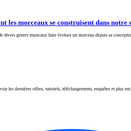
t les morceaux se construisent dans notre 
e divers genres musicaux faire évoluer un morceau depuis sa conception
oir les dernières offres, tutoriels, téléchargements, enquêtes et plus enc