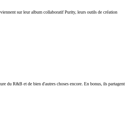
nent sur leur album collaboratif Purity, leurs outils de création
cure du R&B et de bien d'autres choses encore. En bonus, ils partagent