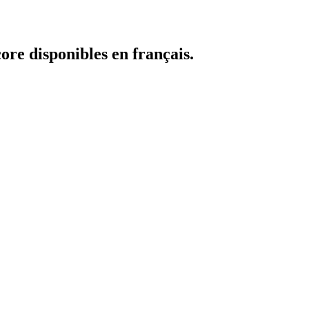
core disponibles en français.