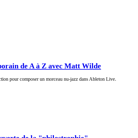
orain de A à Z avec Matt Wilde
uction pour composer un morceau nu-jazz dans Ableton Live.