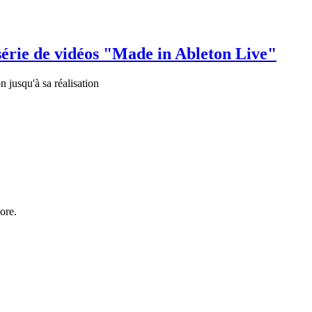
série de vidéos "Made in Ableton Live"
 jusqu'à sa réalisation
ore.