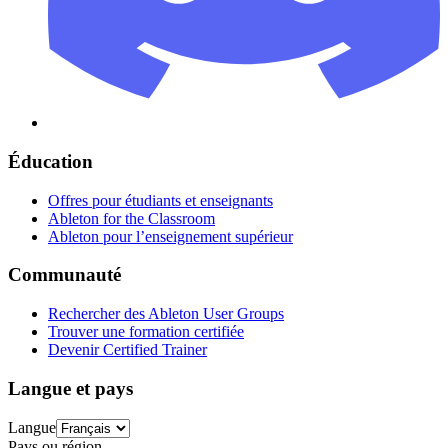
Éducation
Offres pour étudiants et enseignants
Ableton for the Classroom
Ableton pour l’enseignement supérieur
Communauté
Rechercher des Ableton User Groups
Trouver une formation certifiée
Devenir Certified Trainer
Langue et pays
Langue
Pays ou région