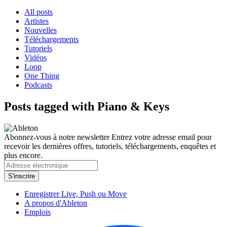
All posts
Artistes
Nouvelles
Téléchargements
Tutoriels
Vidéos
Loop
One Thing
Podcasts
Posts tagged with Piano & Keys
Abonnez-vous à notre newsletter
Entrez votre adresse email pour
recevoir les dernières offres, tutoriels, téléchargements, enquêtes et
plus encore.
Enregistrer Live, Push ou Move
A propos d'Ableton
Emplois