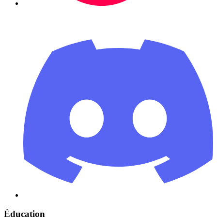
Éducation