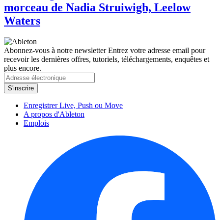
morceau de Nadia Struiwigh, Leelow
Waters
Abonnez-vous à notre newsletter
Entrez votre adresse email pour
recevoir les dernières offres, tutoriels, téléchargements, enquêtes et
plus encore.
Enregistrer Live, Push ou Move
A propos d'Ableton
Emplois