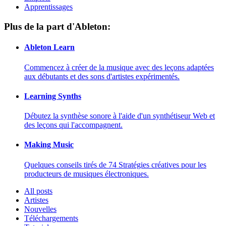
Apprentissages
Plus de la part d'Ableton:
Ableton Learn
Commencez à créer de la musique avec des leçons adaptées
aux débutants et des sons d'artistes expérimentés.
Learning Synths
Débutez la synthèse sonore à l'aide d'un synthétiseur Web et
des leçons qui l'accompagnent.
Making Music
Quelques conseils tirés de 74 Stratégies créatives pour les
producteurs de musiques électroniques.
All posts
Artistes
Nouvelles
Téléchargements