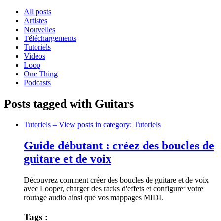
All posts
Artistes
Nouvelles
Téléchargements
Tutoriels
Vidéos
Loop
One Thing
Podcasts
Posts tagged with Guitars
Tutoriels
– View posts in category: Tutoriels
Guide débutant : créez des boucles de
guitare et de voix
Découvrez comment créer des boucles de guitare et de voix
avec Looper, charger des racks d'effets et configurer votre
routage audio ainsi que vos mappages MIDI.
Tags :