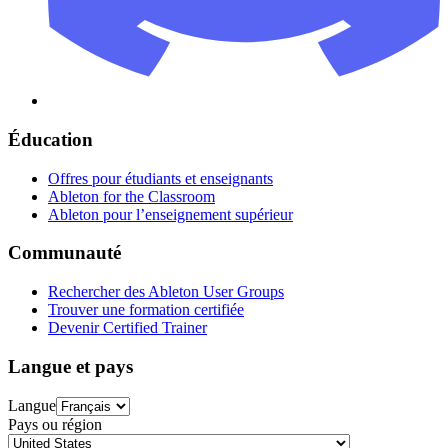
Éducation
Offres pour étudiants et enseignants
Ableton for the Classroom
Ableton pour l’enseignement supérieur
Communauté
Rechercher des Ableton User Groups
Trouver une formation certifiée
Devenir Certified Trainer
Langue et pays
Langue
Pays ou région