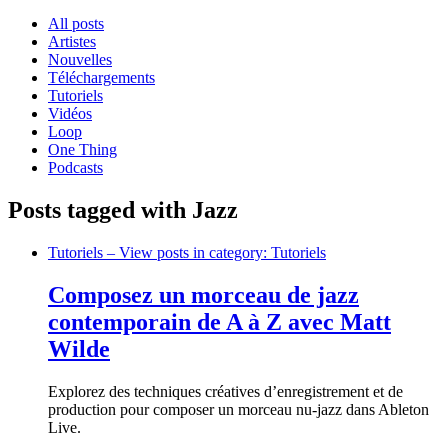
All posts
Artistes
Nouvelles
Téléchargements
Tutoriels
Vidéos
Loop
One Thing
Podcasts
Posts tagged with Jazz
Tutoriels
– View posts in category: Tutoriels
Composez un morceau de jazz
contemporain de A à Z avec Matt
Wilde
Explorez des techniques créatives d’enregistrement et de
production pour composer un morceau nu-jazz dans Ableton
Live.