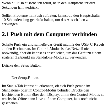
Wenn du Push ausschalten willst, halte den Hauptschalter drei
Sekunden lang gedrückt.
Sollten Probleme mit Push auftreten, kannst du den Hauptschalter
10 Sekunden lang gedrückt halten, um das Ausschalten zu
erzwingen.
2.1
Push mit dem Computer verbinden
Schalte Push ein und schließe das Gerät mithilfe des USB-C-Kabels
an den Rechner an. Im Control-Modus ist das Netzteil nicht
notwendig, aber du kannst es anschließen, um das Gerät zu einem
späteren Zeitpunkt im Standalone-Modus zu verwenden.
Drücke den Setup-Button:
Der Setup-Button.
Im Status-Tab kannst du erkennen, ob sich Push gerade im
Standalone- oder im Control-Modus befindet. Drücke den
leuchtenden Button über dem Display, um in den Control-Modus zu
wechseln. Öffne dann Live auf dem Computer, falls noch nicht
geschehen.