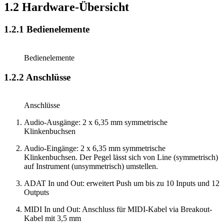
1.2
Hardware-Übersicht
1.2.1
Bedienelemente
Bedienelemente
1.2.2
Anschlüsse
Anschlüsse
Audio-Ausgänge: 2 x 6,35 mm symmetrische
Klinkenbuchsen
Audio-Eingänge: 2 x 6,35 mm symmetrische
Klinkenbuchsen. Der Pegel lässt sich von Line (symmetrisch)
auf Instrument (unsymmetrisch) umstellen.
ADAT In und Out: erweitert Push um bis zu 10 Inputs und 12
Outputs
MIDI In und Out: Anschluss für MIDI-Kabel via Breakout-
Kabel mit 3,5 mm