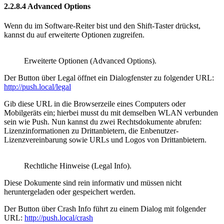
2.2.8.4
Advanced Options
Wenn du im Software-Reiter bist und den Shift-Taster drückst,
kannst du auf erweiterte Optionen zugreifen.
Erweiterte Optionen (Advanced Options).
Der Button über Legal öffnet ein Dialogfenster zu folgender URL:
http://push.local/legal
Gib diese URL in die Browserzeile eines Computers oder
Mobilgeräts ein; hierbei musst du mit demselben WLAN verbunden
sein wie Push. Nun kannst du zwei Rechtsdokumente abrufen:
Lizenzinformationen zu Drittanbietern, die Enbenutzer-
Lizenzvereinbarung sowie URLs und Logos von Drittanbietern.
Rechtliche Hinweise (Legal Info).
Diese Dokumente sind rein informativ und müssen nicht
heruntergeladen oder gespeichert werden.
Der Button über Crash Info führt zu einem Dialog mit folgender
URL:
http://push.local/crash