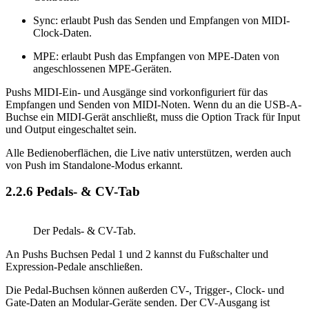
Sync: erlaubt Push das Senden und Empfangen von MIDI-
Clock-Daten.
MPE: erlaubt Push das Empfangen von MPE-Daten von
angeschlossenen MPE-Geräten.
Pushs MIDI-Ein- und Ausgänge sind vorkonfiguriert für das
Empfangen und Senden von MIDI-Noten. Wenn du an die USB-A-
Buchse ein MIDI-Gerät anschließt, muss die Option Track für Input
und Output eingeschaltet sein.
Alle Bedienoberflächen, die Live nativ unterstützen, werden auch
von Push im Standalone-Modus erkannt.
2.2.6
Pedals- & CV-Tab
Der Pedals- & CV-Tab.
An Pushs Buchsen Pedal 1 und 2 kannst du Fußschalter und
Expression-Pedale anschließen.
Die Pedal-Buchsen können außerden CV-, Trigger-, Clock- und
Gate-Daten an Modular-Geräte senden. Der CV-Ausgang ist