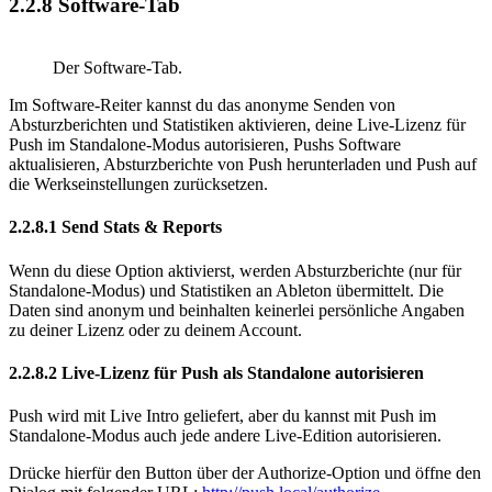
2.2.8
Software-Tab
Der Software-Tab.
Im Software-Reiter kannst du das anonyme Senden von
Absturzberichten und Statistiken aktivieren, deine Live-Lizenz für
Push im Standalone-Modus autorisieren, Pushs Software
aktualisieren, Absturzberichte von Push herunterladen und Push auf
die Werkseinstellungen zurücksetzen.
2.2.8.1
Send Stats & Reports
Wenn du diese Option aktivierst, werden Absturzberichte (nur für
Standalone-Modus) und Statistiken an Ableton übermittelt. Die
Daten sind anonym und beinhalten keinerlei persönliche Angaben
zu deiner Lizenz oder zu deinem Account.
2.2.8.2
Live-Lizenz für Push als Standalone autorisieren
Push wird mit Live Intro geliefert, aber du kannst mit Push im
Standalone-Modus auch jede andere Live-Edition autorisieren.
Drücke hierfür den Button über der Authorize-Option und öffne den