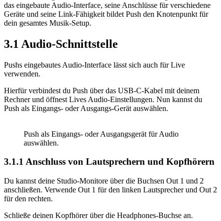
das eingebaute Audio-Interface, seine Anschlüsse für verschiedene
Geräte und seine Link-Fähigkeit bildet Push den Knotenpunkt für
dein gesamtes Musik-Setup.
3.1
Audio-Schnittstelle
Pushs eingebautes Audio-Interface lässt sich auch für Live
verwenden.
Hierfür verbindest du Push über das USB-C-Kabel mit deinem
Rechner und öffnest Lives Audio-Einstellungen. Nun kannst du
Push als Eingangs- oder Ausgangs-Gerät auswählen.
Push als Eingangs- oder Ausgangsgerät für Audio
auswählen.
3.1.1
Anschluss von Lautsprechern und Kopfhörern
Du kannst deine Studio-Monitore über die Buchsen Out 1 und 2
anschließen. Verwende Out 1 für den linken Lautsprecher und Out 2
für den rechten.
Schließe deinen Kopfhörer über die Headphones-Buchse an.