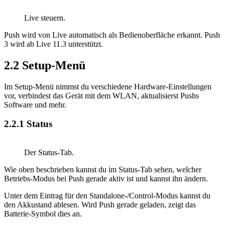
Live steuern.
Push wird von Live automatisch als Bedienoberfläche erkannt. Push
3 wird ab Live 11.3 unterstützt.
2.2
Setup-Menü
Im Setup-Menü nimmst du verschiedene Hardware-Einstellungen
vor, verbindest das Gerät mit dem WLAN, aktualisierst Pushs
Software und mehr.
2.2.1
Status
Der Status-Tab.
Wie oben beschrieben kannst du im Status-Tab sehen, welcher
Betriebs-Modus bei Push gerade aktiv ist und kannst ihn ändern.
Unter dem Eintrag für den Standalone-/Control-Modus kannst du
den Akkustand ablesen. Wird Push gerade geladen, zeigt das
Batterie-Symbol dies an.