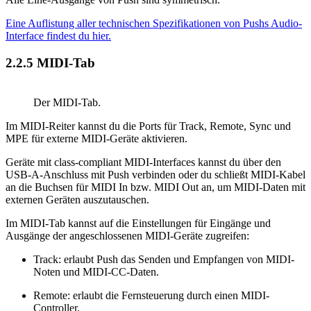
Eine Auflistung aller technischen Spezifikationen von Pushs Audio-
Interface findest du hier.
2.2.5
MIDI-Tab
Der MIDI-Tab.
Im MIDI-Reiter kannst du die Ports für Track, Remote, Sync und
MPE für externe MIDI-Geräte aktivieren.
Geräte mit class-compliant MIDI-Interfaces kannst du über den
USB-A-Anschluss mit Push verbinden oder du schließt MIDI-Kabel
an die Buchsen für MIDI In bzw. MIDI Out an, um MIDI-Daten mit
externen Geräten auszutauschen.
Im MIDI-Tab kannst auf die Einstellungen für Eingänge und
Ausgänge der angeschlossenen MIDI-Geräte zugreifen:
Track: erlaubt Push das Senden und Empfangen von MIDI-
Noten und MIDI-CC-Daten.
Remote: erlaubt die Fernsteuerung durch einen MIDI-
Controller.