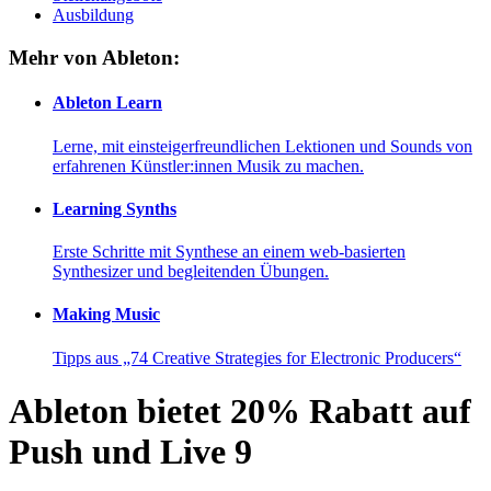
Ausbildung
Mehr von Ableton:
Ableton Learn
Lerne, mit einsteigerfreundlichen Lektionen und Sounds von
erfahrenen Künstler:innen Musik zu machen.
Learning Synths
Erste Schritte mit Synthese an einem web-basierten
Synthesizer und begleitenden Übungen.
Making Music
Tipps aus „74 Creative Strategies for Electronic Producers“
Ableton bietet 20% Rabatt auf
Push und Live 9