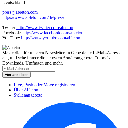
Deutschland
press@ableton.com
https://www.ableton.com/de/press/
Twitter:
http://www.twitter.com/ableton
Facebook:
http://www.facebook.com/ableton
YouTube:
http://www.youtube.com/ableton
Melde dich für unseren Newsletter an
Gebe deine E-Mail-Adresse
ein, und sehe immer die neuesten Sonderangebote, Tutorials,
Downloads, Umfragen und mehr.
Live, Push oder Move registrieren
Über Ableton
Stellenangebote