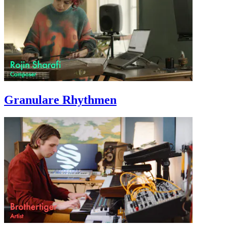
Granulare Rhythmen