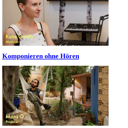
Komponieren ohne Hören