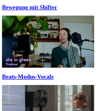
Bewegung mit Shifter
Beats-Modus-Vocals