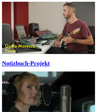
Notizbuch-Projekt