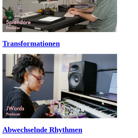
Transformationen
Abwechselnde Rhythmen