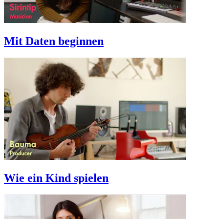
Mit Daten beginnen
Wie ein Kind spielen