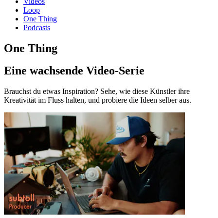
Videos
Loop
One Thing
Podcasts
One Thing
Eine wachsende Video-Serie
Brauchst du etwas Inspiration? Sehe, wie diese Künstler ihre
Kreativität im Fluss halten, und probiere die Ideen selber aus.