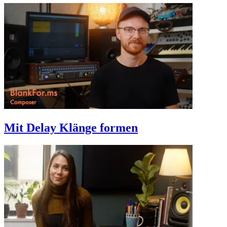
Mit Delay Klänge formen