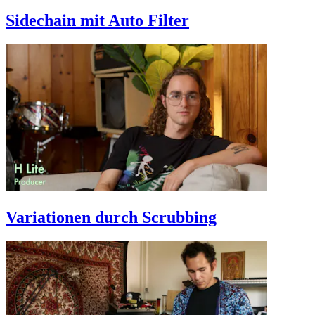
Sidechain mit Auto Filter
Variationen durch Scrubbing