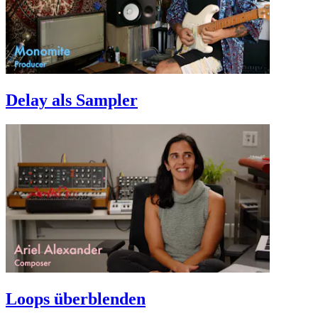
Delay als Sampler
Loops überblenden