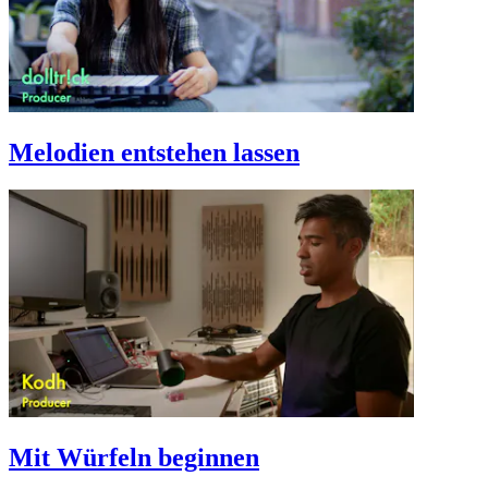
Melodien entstehen lassen
Mit Würfeln beginnen