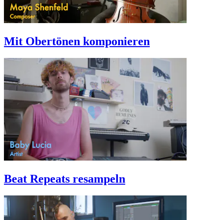
Mit Obertönen komponieren
Beat Repeats resampeln