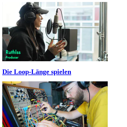
Die Loop-Länge spielen