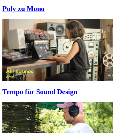
Poly zu Mono
Tempo für Sound Design