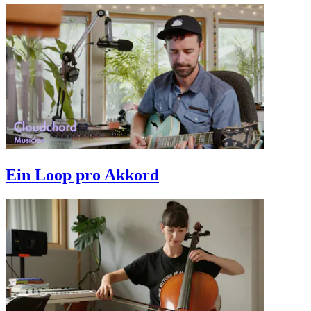
Ein Loop pro Akkord