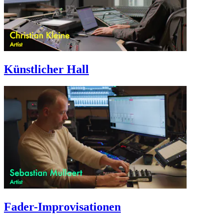
Künstlicher Hall
Fader-Improvisationen