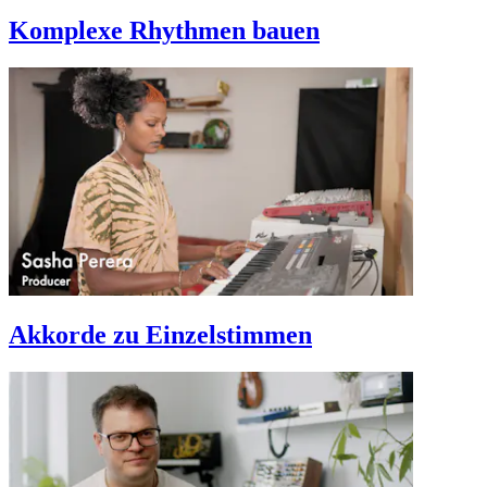
Komplexe Rhythmen bauen
Akkorde zu Einzelstimmen