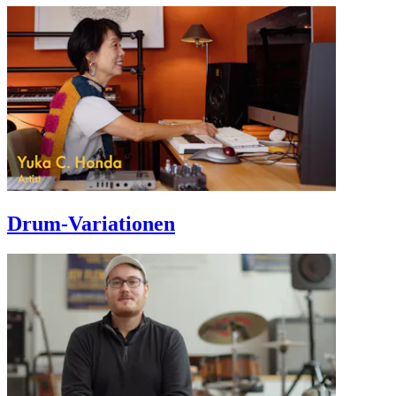
Drum-Variationen