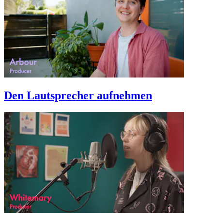
Den Lautsprecher aufnehmen