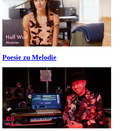
Poesie zu Melodie