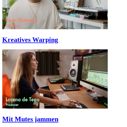
Kreatives Warping
Mit Mutes jammen