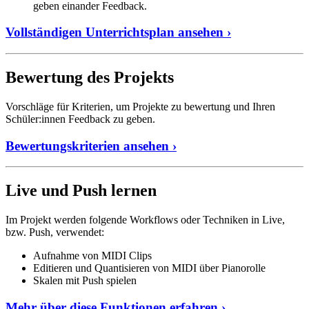
geben einander Feedback.
Vollständigen Unterrichtsplan ansehen ›
Bewertung des Projekts
Vorschläge für Kriterien, um Projekte zu bewertung und Ihren
Schüler:innen Feedback zu geben.
Bewertungskriterien ansehen ›
Live und Push lernen
Im Projekt werden folgende Workflows oder Techniken in Live,
bzw. Push, verwendet:
Aufnahme von MIDI Clips
Editieren und Quantisieren von MIDI über Pianorolle
Skalen mit Push spielen
Mehr über diese Funktionen erfahren ›