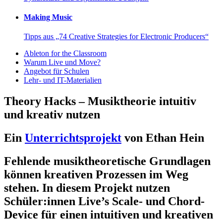
Making Music
Tipps aus „74 Creative Strategies for Electronic Producers“
Ableton for the Classroom
Warum Live und Move?
Angebot für Schulen
Lehr- und IT-Materialien
Theory Hacks – Musiktheorie intuitiv
und kreativ nutzen
Ein
Unterrichtsprojekt
von Ethan Hein
Fehlende musiktheoretische Grundlagen
können kreativen Prozessen im Weg
stehen. In diesem Projekt nutzen
Schüler:innen Live’s Scale- und Chord-
Device für einen intuitiven und kreativen