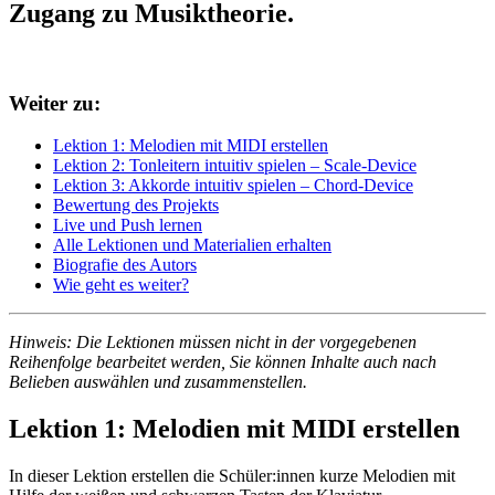
Zugang zu Musiktheorie.
Weiter zu:
Lektion 1: Melodien mit MIDI erstellen
Lektion 2: Tonleitern intuitiv spielen – Scale-Device
Lektion 3: Akkorde intuitiv spielen – Chord-Device
Bewertung des Projekts
Live und Push lernen
Alle Lektionen und Materialien erhalten
Biografie des Autors
Wie geht es weiter?
Hinweis: Die Lektionen müssen nicht in der vorgegebenen
Reihenfolge bearbeitet werden, Sie können Inhalte auch nach
Belieben auswählen und zusammenstellen.
Lektion 1: Melodien mit MIDI erstellen
In dieser Lektion erstellen die Schüler:innen kurze Melodien mit