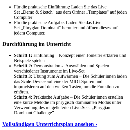
Für die praktische Einführung: Laden Sie das Live
Set „Demo & Sketch" aus dem Ordner „Templates" auf jeden
Computer
Für die praktische Aufgabe: Laden Sie das Live
Set „Phrygian Dominant" herunter und öffnen dieses auf
jedem Computer.
Durchführung im Unterricht
Schritt 1:
Einführung – Konzept einer Tonleiter erklären und
Beispiele spielen
Schritt 2:
Demonstration - Auswählen und Spielen
verschiedener Instrumente im Live-Set
Schritt 3:
Übung zum Aufwärmen – Die Schüler:innen laden
das Scale-Device auf eine der MIDI-Spuren und
improvisieren auf den weißen Tasten, um die Funktion zu
erhören.
Schritt 4:
Praktische Aufgabe – Die Schüler:innen erstellen
eine kurze Melodie im phrygisch-dominanten Modus unter
Verwendung des mitgelieferten Live-Sets: „Phrygian
Dominant Challenge”
Vollständigen Unterrichtsplan ansehen ›