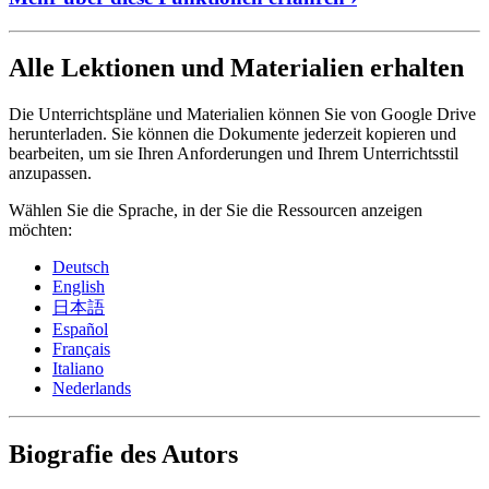
Alle Lektionen und Materialien erhalten
Die Unterrichtspläne und Materialien können Sie von Google Drive
herunterladen. Sie können die Dokumente jederzeit kopieren und
bearbeiten, um sie Ihren Anforderungen und Ihrem Unterrichtsstil
anzupassen.
Wählen Sie die Sprache, in der Sie die Ressourcen anzeigen
möchten:
Deutsch
English
日本語
Español
Français
Italiano
Nederlands
Biografie des Autors