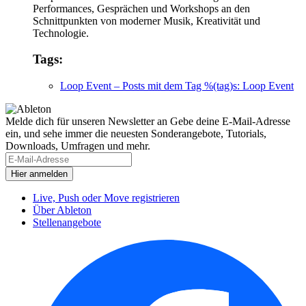
Performances, Gesprächen und Workshops an den
Schnittpunkten von moderner Musik, Kreativität und
Technologie.
Tags:
Loop Event
– Posts mit dem Tag %(tag)s: Loop Event
Melde dich für unseren Newsletter an
Gebe deine E-Mail-Adresse
ein, und sehe immer die neuesten Sonderangebote, Tutorials,
Downloads, Umfragen und mehr.
Live, Push oder Move registrieren
Über Ableton
Stellenangebote