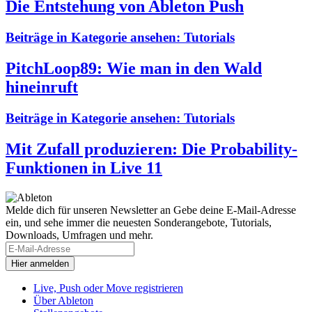
Die Entstehung von Ableton Push
Beiträge in Kategorie ansehen:
Tutorials
PitchLoop89: Wie man in den Wald
hineinruft
Beiträge in Kategorie ansehen:
Tutorials
Mit Zufall produzieren: Die Probability-
Funktionen in Live 11
Melde dich für unseren Newsletter an
Gebe deine E-Mail-Adresse
ein, und sehe immer die neuesten Sonderangebote, Tutorials,
Downloads, Umfragen und mehr.
Live, Push oder Move registrieren
Über Ableton