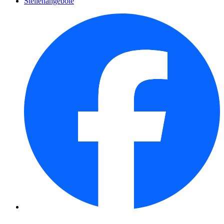
Stellenangebote