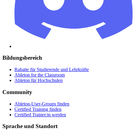
Bildungsbereich
Rabatte für Studierende und Lehrkräfte
Ableton for the Classroom
Ableton für Hochschulen
Community
Ableton-User-Groups finden
Certified Training finden
Certified Trainer:in werden
Sprache und Standort