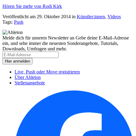
Hören Sie mehr von Rodi Kirk
Veröffentlicht am 29. Oktober 2014
in
Künstler:innen
,
Videos
Tags:
Push
Melde dich für unseren Newsletter an
Gebe deine E-Mail-Adresse
ein, und sehe immer die neuesten Sonderangebote, Tutorials,
Downloads, Umfragen und mehr.
Live, Push oder Move registrieren
Über Ableton
Stellenangebote